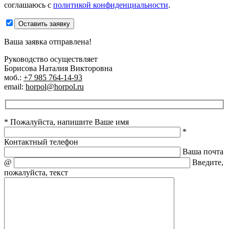
соглашаюсь с
политикой конфиденциальности
.
Оставить заявку
Ваша заявка отправлена!
Руководство осуществляет
Борисова Наталия Викторовна
моб.:
+7 985 764-14-93
email:
horpol@horpol.ru
* Пожалуйста, напишите Ваше имя
*
Контактный телефон
Ваша почта
@
Введите,
пожалуйста, текст