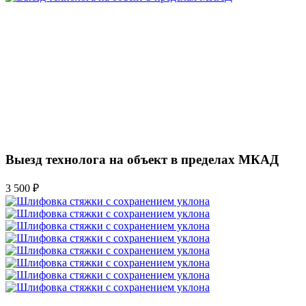
Выезд технолога на объект в пределах МКАД
3 500 ₽