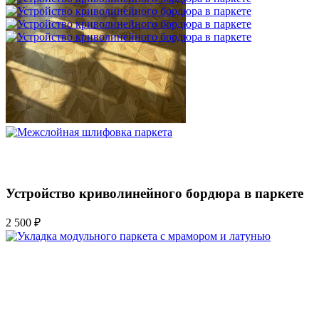
Устройство криволинейного бордюра в паркете
2 500 ₽