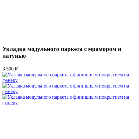
Укладка модульного паркета с мрамором и
латунью
3 500 ₽