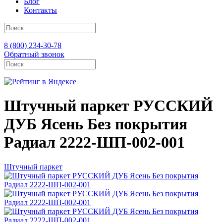
Блог
Контакты
8 (800) 234-30-78
Обратный звонок
Штучный паркет РУССКИЙ
ДУБ Ясень Без покрытия
Радиал 2222-ШП-002-001
Штучный паркет