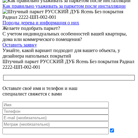
Как правильно ухаживать
за паркетом после инсталляции
Породы дерева и
информация о них
Желаете подобрать паркет?
С учетом индивидуальных особенностей вашей квартиры,
дома или коммерческого помещения?
Оставить заявку
Узнайте, какой вариант подходит
для вашего объекта, у
дизайнера напольных покрытий
Штучный паркет РУССКИЙ ДУБ Ясень Без покрытия Радиал
2222-ШП-002-001
Оставьте своё имя и телефон и наш
специалист свяжется с вами