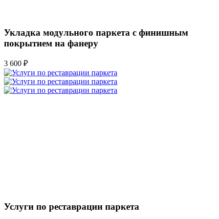
Укладка модульного паркета с финишным
покрытием на фанеру
3 600 ₽
Услуги по реставрации паркета