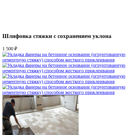
Шлифовка стяжки с сохранением уклона
1 500 ₽