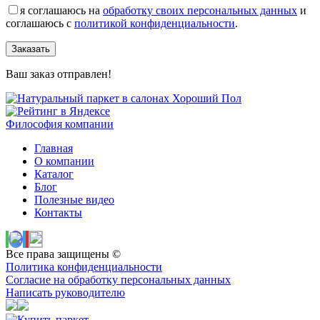
я соглашаюсь на
обработку своих персональных данных
и
соглашаюсь с
политикой конфиденциальности
.
Заказать
Ваш заказ отправлен!
Философия компании
Главная
О компании
Каталог
Блог
Полезные видео
Контакты
Все права защищены ©
Политика конфиденциальности
Согласие на обработку персональных данных
Написать руководителю