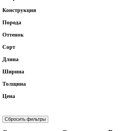
Конструкция
Порода
Оттенок
Сорт
Длина
Ширина
Толщина
Цена
Сбросить фильтры