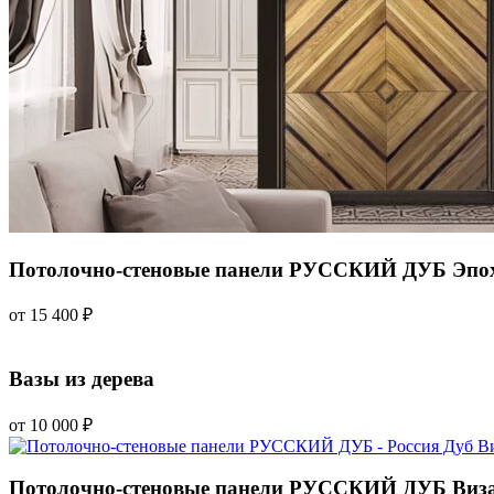
Потолочно-стеновые панели РУССКИЙ ДУБ Эпоха
от 15 400 ₽
Вазы из дерева
от 10 000 ₽
Потолочно-стеновые панели РУССКИЙ ДУБ Виза