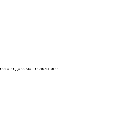
остого до самого сложного