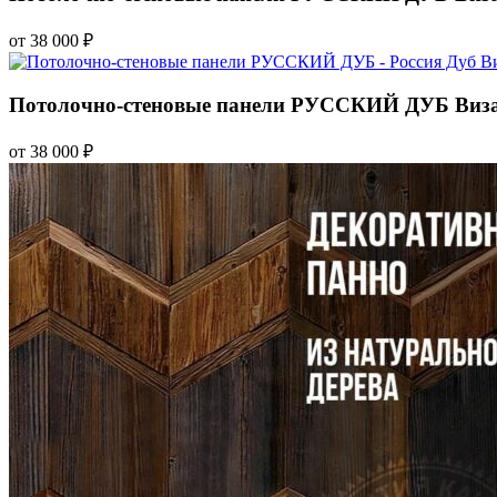
от 38 000 ₽
Потолочно-стеновые панели РУССКИЙ ДУБ Виза
от 38 000 ₽