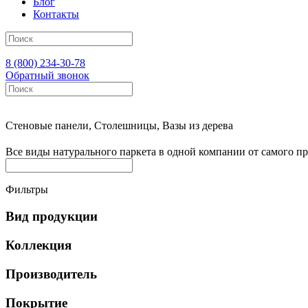
Блог
Контакты
8 (800) 234-30-78
Обратный звонок
Каталог
Стеновые панели, Столешницы, Вазы из дерева
Все виды
натурального паркета
в одной компании от самого пр
Фильтры
Вид продукции
Коллекция
Производитель
Покрытие