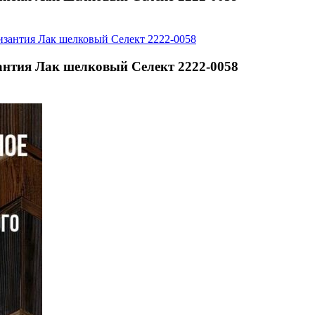
нтия Лак шелковый Селект 2222-0058