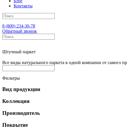
Блог
Контакты
8 (800) 234-30-78
Обратный звонок
Каталог
Штучный паркет
Все виды
натурального паркета
в одной компании от самого пр
Фильтры
Вид продукции
Коллекция
Производитель
Покрытие