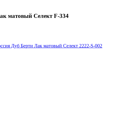
 матовый Селект F-334