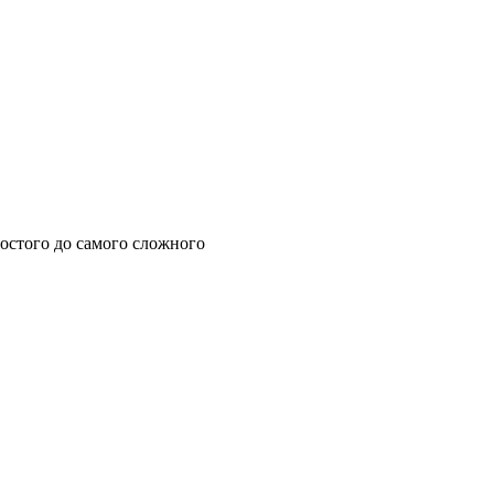
остого до самого сложного