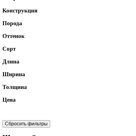
Конструкция
Порода
Оттенок
Сорт
Длина
Ширина
Толщина
Цена
Сбросить фильтры