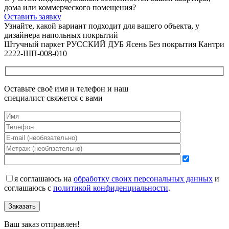
дома или коммерческого помещения?
Оставить заявку
Узнайте, какой вариант подходит
для вашего объекта, у
дизайнера напольных покрытий
Штучный паркет РУССКИЙ ДУБ Ясень Без покрытия Кантри
2222-ШП-008-010
Оставьте своё имя и телефон и наш
специалист свяжется с вами
я соглашаюсь на
обработку своих персональных данных
и
соглашаюсь с
политикой конфиденциальности
.
Заказать
Ваш заказ отправлен!