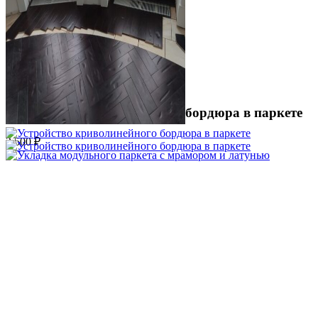
Устройство криволинейного бордюра в паркете
2 500 ₽