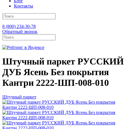
Блог
Контакты
8 (800) 234-30-78
Обратный звонок
Штучный паркет РУССКИЙ
ДУБ Ясень Без покрытия
Кантри 2222-ШП-008-010
Штучный паркет