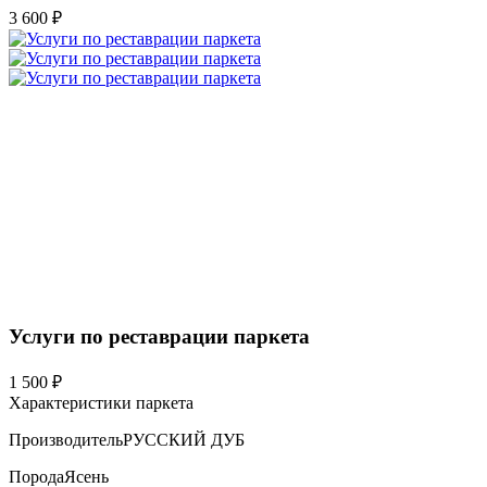
3 600 ₽
Услуги по реставрации паркета
1 500 ₽
Характеристики паркета
Производитель
РУССКИЙ ДУБ
Порода
Ясень