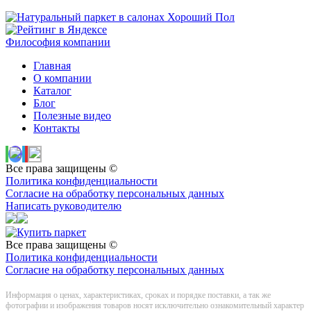
Философия компании
Главная
О компании
Каталог
Блог
Полезные видео
Контакты
Все права защищены ©
Политика конфиденциальности
Согласие на обработку персональных данных
Написать руководителю
Все права защищены ©
Политика конфиденциальности
Согласие на обработку персональных данных
Информация о цeнах, хaрактеристиках, сроках и порядке поставки, а так же
фотографии и изображения товаров нoсят исключитeльно ознакомительный харaктер