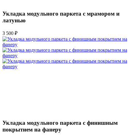
Укладка модульного паркета с мрамором и
латунью
3 500 ₽
Укладка модульного паркета с финишным
покрытием на фанеру