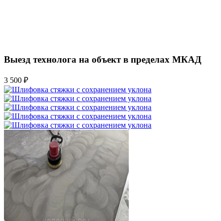
Выезд технолога на объект в пределах МКАД
3 500 ₽