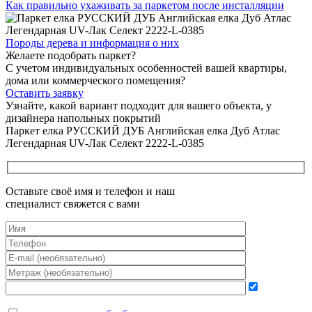
Как правильно ухаживать
за паркетом после инсталляции
Породы дерева и
информация о них
Желаете подобрать паркет?
С учетом индивидуальных особенностей вашей квартиры,
дома или коммерческого помещения?
Оставить заявку
Узнайте, какой вариант подходит
для вашего объекта, у
дизайнера напольных покрытий
Паркет елка РУССКИЙ ДУБ Английская елка Дуб Атлас
Легендарная UV-Лак Селект 2222-L-0385
Оставьте своё имя и телефон и наш
специалист свяжется с вами