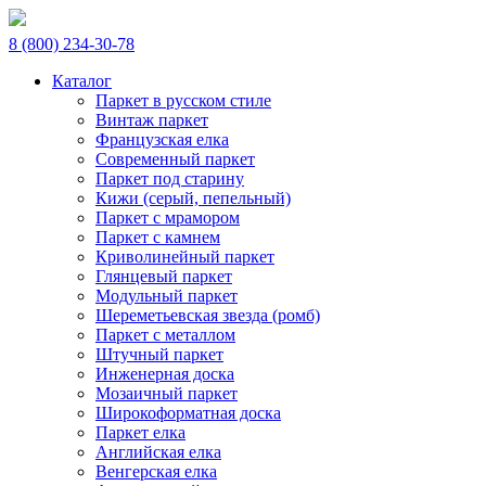
8 (800) 234-30-78
Каталог
Паркет в русском стиле
Винтаж паркет
Французская елка
Современный паркет
Паркет под старину
Кижи (серый, пепельный)
Паркет с мрамором
Паркет с камнем
Криволинейный паркет
Глянцевый паркет
Модульный паркет
Шереметьевская звезда (ромб)
Паркет с металлом
Штучный паркет
Инженерная доска
Мозаичный паркет
Широкоформатная доска
Паркет елка
Английская елка
Венгерская елка