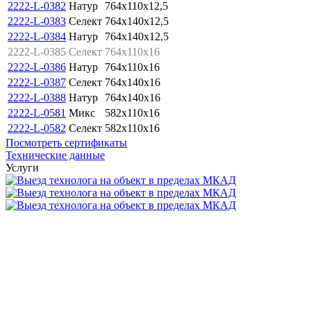
2222-L-0382
Натур
764x110x12,5
2222-L-0383
Селект
764x140x12,5
2222-L-0384
Натур
764x140x12,5
2222-L-0385
Селект
764x110x16
2222-L-0386
Натур
764x110x16
2222-L-0387
Селект
764x140x16
2222-L-0388
Натур
764x140x16
2222-L-0581
Микс
582x110x16
2222-L-0582
Селект
582x110x16
Посмотреть сертификаты
Технические данные
Услуги