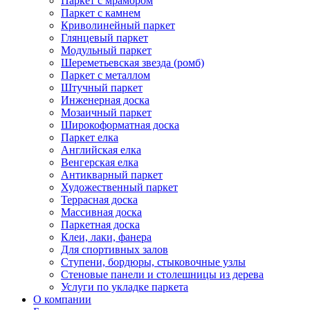
Паркет с мрамором
Паркет с камнем
Криволинейный паркет
Глянцевый паркет
Модульный паркет
Шереметьевская звезда (ромб)
Паркет с металлом
Штучный паркет
Инженерная доска
Мозаичный паркет
Широкоформатная доска
Паркет елка
Английская елка
Венгерская елка
Антикварный паркет
Художественный паркет
Террасная доска
Массивная доска
Паркетная доска
Клеи, лаки, фанера
Для спортивных залов
Ступени, бордюры, стыковочные узлы
Стеновые панели и столешницы из дерева
Услуги по укладке паркета
О компании