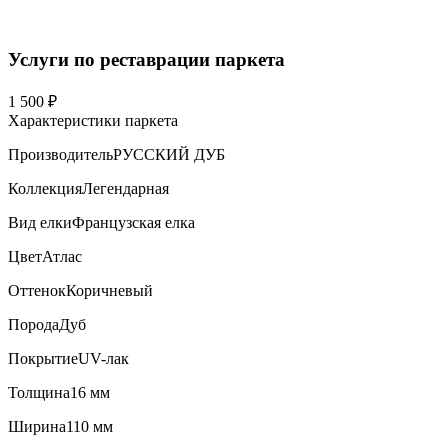
Услуги по реставрации паркета
1 500 ₽
Характеристики паркета
Производитель
РУССКИЙ ДУБ
Коллекция
Легендарная
Вид елки
Французская елка
Цвет
Атлас
Оттенок
Коричневый
Порода
Дуб
Покрытие
UV-лак
Толщина
16 мм
Ширина
110 мм