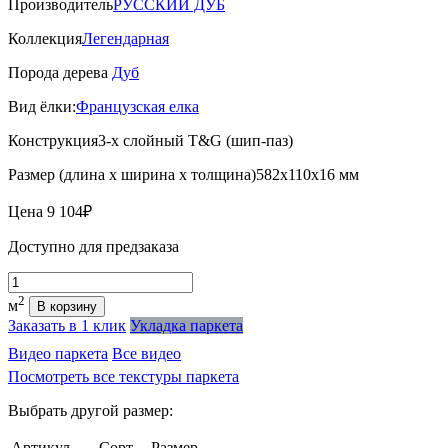
Производитель
РУССКИЙ ДУБ
Коллекция
Легендарная
Порода дерева
Дуб
Вид ёлки:
Французская елка
Конструкция
3-х слойный T&G (шип-паз)
Размер (длина х ширина х толщина)
582х110х16 мм
Цена
9 104₽
Доступно для предзаказа
Количество
2
м
В корзину
Заказать в 1 клик
Укладка паркета
Видео паркета
Все видео
Посмотреть все текстуры паркета
Выбрать другой размер:
Артикул
Сорт
Размер