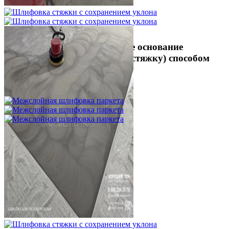
Укладка фанеры на бетонное основание
(огрунтованную цементную стяжку) способом
жесткого приклеивания
750 ₽