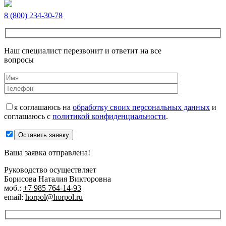
8 (800) 234-30-78
Наш специалист перезвонит и ответит на все
вопросы
я соглашаюсь на
обработку своих персональных данных
и
соглашаюсь с
политикой конфиденциальности
.
Оставить заявку
Ваша заявка отправлена!
Руководство осуществляет
Борисова Наталия Викторовна
моб.:
+7 985 764-14-93
email:
horpol@horpol.ru