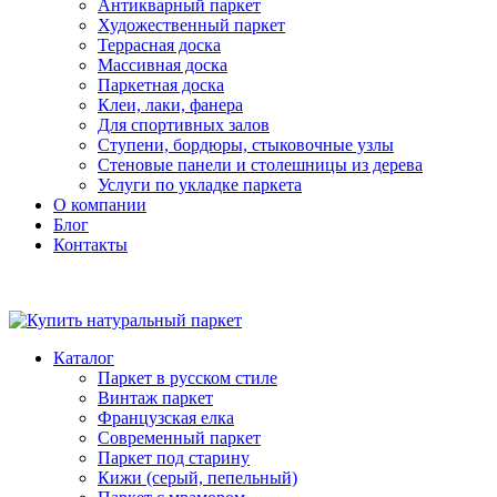
Антикварный паркет
Художественный паркет
Террасная доска
Массивная доска
Паркетная доска
Клеи, лаки, фанера
Для спортивных залов
Ступени, бордюры, стыковочные узлы
Стеновые панели и столешницы из дерева
Услуги по укладке паркета
О компании
Блог
Контакты
Каталог
Паркет в русском стиле
Винтаж паркет
Французская елка
Современный паркет
Паркет под старину
Кижи (серый, пепельный)