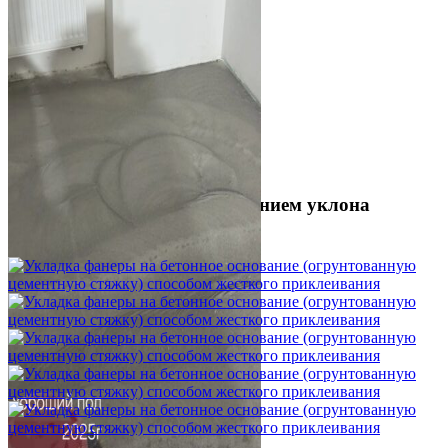
Шлифовка стяжки с сохранением уклона
1 500 ₽