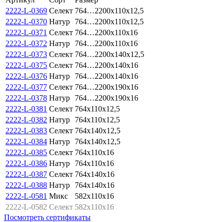
2222-L-0369
Селект
764…2200x110x12,5
2222-L-0370
Натур
764…2200x110x12,5
2222-L-0371
Селект
764…2200x110x16
2222-L-0372
Натур
764…2200x110x16
2222-L-0373
Селект
764…2200x140x12,5
2222-L-0375
Селект
764…2200x140x16
2222-L-0376
Натур
764…2200x140x16
2222-L-0377
Селект
764…2200x190x16
2222-L-0378
Натур
764…2200x190x16
2222-L-0381
Селект
764x110x12,5
2222-L-0382
Натур
764x110x12,5
2222-L-0383
Селект
764x140x12,5
2222-L-0384
Натур
764x140x12,5
2222-L-0385
Селект
764x110x16
2222-L-0386
Натур
764x110x16
2222-L-0387
Селект
764x140x16
2222-L-0388
Натур
764x140x16
2222-L-0581
Микс
582x110x16
2222-L-0582
Селект
582x110x16
Посмотреть сертификаты