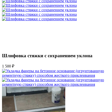
Шлифовка стяжки с сохранением уклона
1 500 ₽