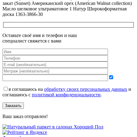
закат (Sunset) Американский орех (American Walnut collection)
Масло шелковое ультраматовое 1 Натур Широкоформатная
доска 1363-3866-30
Оставьте своё имя и телефон и наш
специалист свяжется с вами
я соглашаюсь на
обработку своих персональных данных
и
соглашаюсь с
политикой конфиденциальности
.
Заказать
Ваш заказ отправлен!