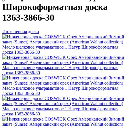
Широкоформатная доска
1363-3866-30
Инженерная доска