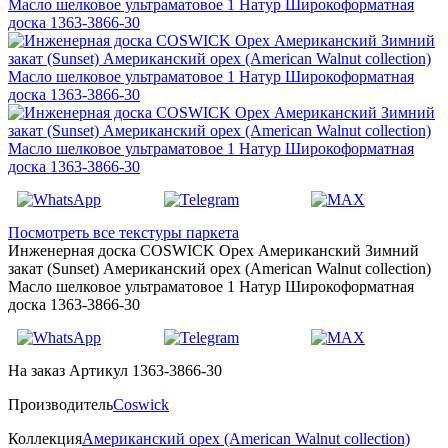
Посмотреть все текстуры паркета
Инженерная доска COSWICK Орех Американский Зимний
закат (Sunset) Американский орех (American Walnut collection)
Масло шелковое ультраматовое 1 Натур Широкоформатная
доска 1363-3866-30
На заказ
Артикул 1363-3866-30
Производитель
Coswick
Коллекция
Американский орех (American Walnut collection)