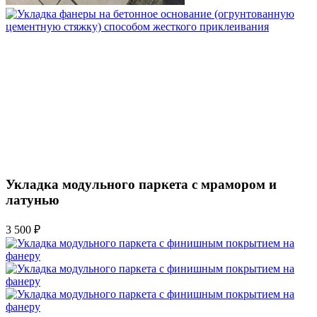
Укладка модульного паркета с мрамором и
латунью
3 500 ₽