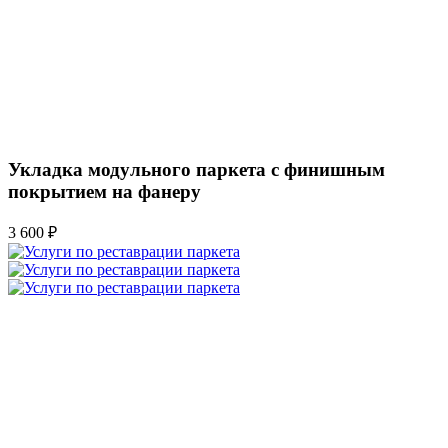
Укладка модульного паркета с финишным
покрытием на фанеру
3 600 ₽