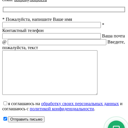
* Пожалуйста, напишите Ваше имя
*
Контактный телефон
Ваша почта
@
Введите,
пожалуйста, текст
я соглашаюсь на
обработку своих персональных данных
и
соглашаюсь с
политикой конфиденциальности
.