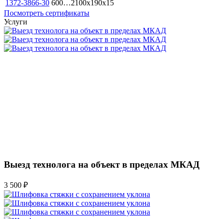
1372-3866-30
600…2100x190x15
Посмотреть сертификаты
Услуги
Выезд технолога на объект в пределах МКАД
3 500 ₽