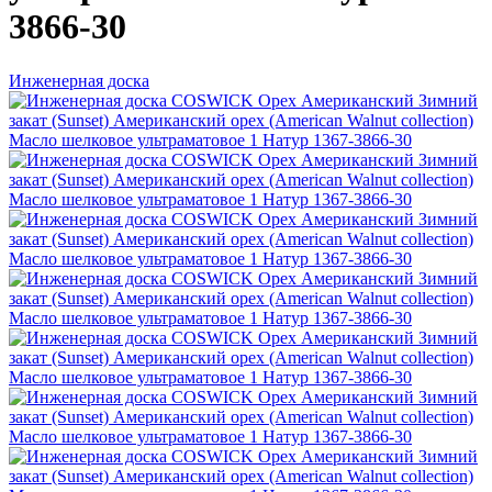
3866-30
Инженерная доска