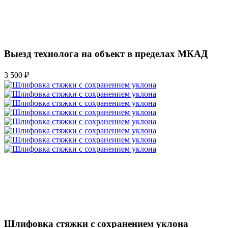
Выезд технолога на объект в пределах МКАД
3 500 ₽
Шлифовка стяжки с сохранением уклона