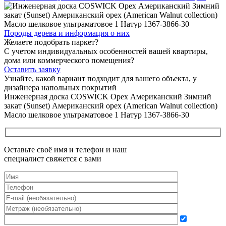
Породы дерева и
информация о них
Желаете подобрать паркет?
С учетом индивидуальных особенностей вашей квартиры,
дома или коммерческого помещения?
Оставить заявку
Узнайте, какой вариант подходит
для вашего объекта, у
дизайнера напольных покрытий
Инженерная доска COSWICK Орех Американский Зимний
закат (Sunset) Американский орех (American Walnut collection)
Масло шелковое ультраматовое 1 Натур 1367-3866-30
Оставьте своё имя и телефон и наш
специалист свяжется с вами