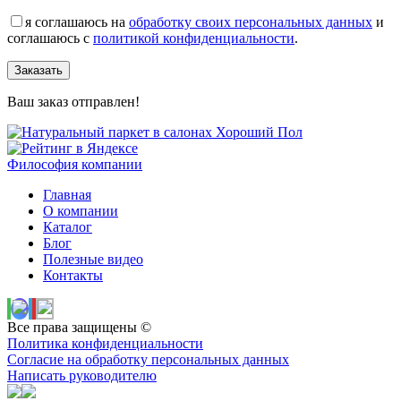
я соглашаюсь на
обработку своих персональных данных
и
соглашаюсь с
политикой конфиденциальности
.
Заказать
Ваш заказ отправлен!
Философия компании
Главная
О компании
Каталог
Блог
Полезные видео
Контакты
Все права защищены ©
Политика конфиденциальности
Согласие на обработку персональных данных
Написать руководителю