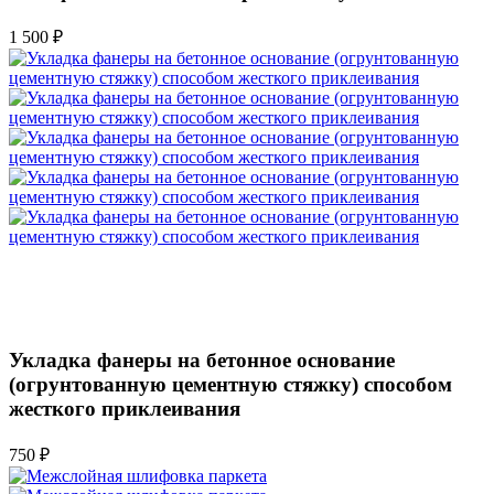
1 500 ₽
Укладка фанеры на бетонное основание
(огрунтованную цементную стяжку) способом
жесткого приклеивания
750 ₽