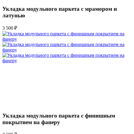
Укладка модульного паркета с мрамором и
латунью
3 500 ₽
Укладка модульного паркета с финишным
покрытием на фанеру