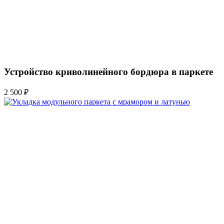
Устройство криволинейного бордюра в паркете
2 500 ₽