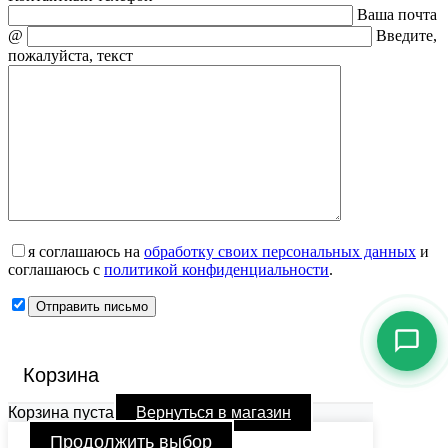
Ваша почта
@
Введите,
пожалуйста, текст
я соглашаюсь на
обработку своих персональных данных
и
соглашаюсь с
политикой конфиденциальности
.
Корзина
Корзина пуста
Вернуться в магазин
Продолжить выбор