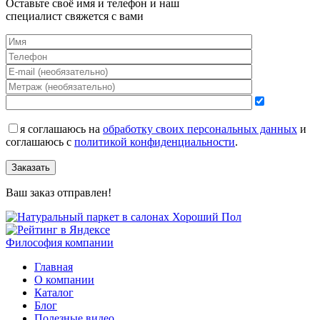
Оставьте своё имя и телефон и наш
специалист свяжется с вами
я соглашаюсь на
обработку своих персональных данных
и
соглашаюсь с
политикой конфиденциальности
.
Заказать
Ваш заказ отправлен!
Философия компании
Главная
О компании
Каталог
Блог
Полезные видео