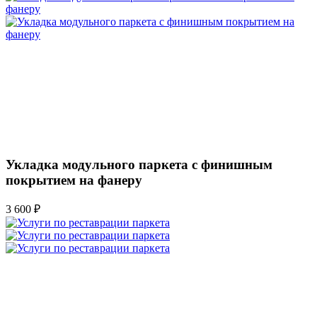
Укладка модульного паркета с финишным
покрытием на фанеру
3 600 ₽