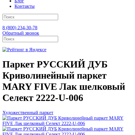
Блог
Контакты
8 (800) 234-30-78
Обратный звонок
Паркет РУССКИЙ ДУБ
Криволинейный паркет
MARY FIVE Лак шелковый
Селект 2222-U-006
Художественный паркет