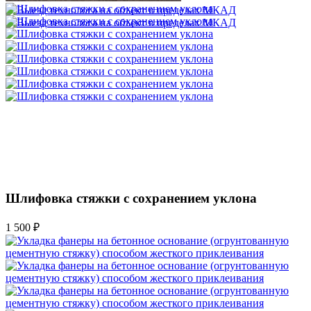
Шлифовка стяжки с сохранением уклона
1 500 ₽