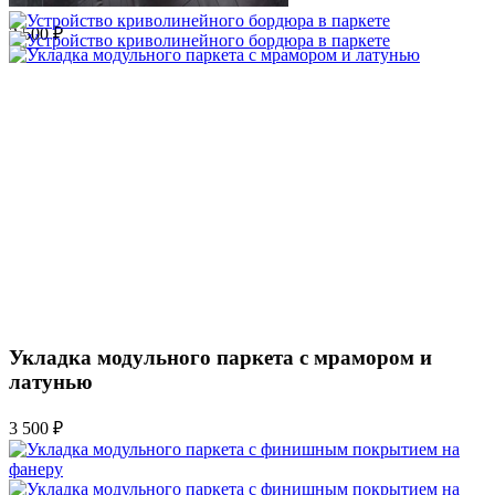
2 500 ₽
Укладка модульного паркета с мрамором и
латунью
3 500 ₽