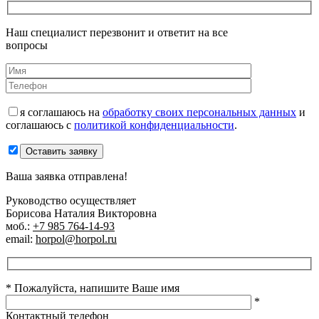
Наш специалист перезвонит и ответит на все
вопросы
я соглашаюсь на
обработку своих персональных данных
и
соглашаюсь с
политикой конфиденциальности
.
Оставить заявку
Ваша заявка отправлена!
Руководство осуществляет
Борисова Наталия Викторовна
моб.:
+7 985 764-14-93
email:
horpol@horpol.ru
* Пожалуйста, напишите Ваше имя
*
Контактный телефон