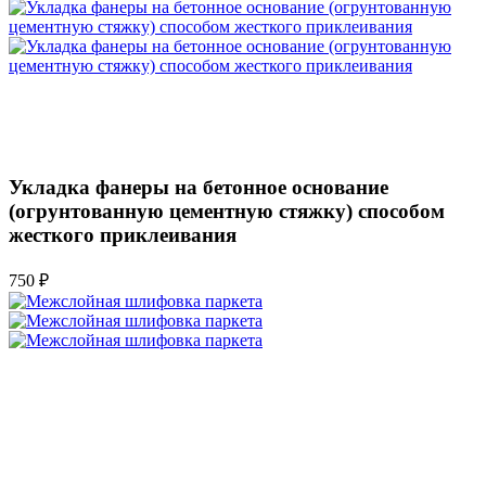
Укладка фанеры на бетонное основание
(огрунтованную цементную стяжку) способом
жесткого приклеивания
750 ₽