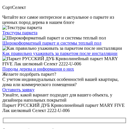
Сорт
Селект
Читайте все
самое интересное и актуальное
о паркете из
ценных пород дерева в нашем блоге
Текстуры
паркета
Широкоформатный паркет
и системы теплый пол
Как правильно ухаживать
за паркетом после инсталляции
Породы дерева и
информация о них
Желаете подобрать паркет?
С учетом индивидуальных особенностей вашей квартиры,
дома или коммерческого помещения?
Оставить заявку
Узнайте, какой вариант подходит
для вашего объекта, у
дизайнера напольных покрытий
Паркет РУССКИЙ ДУБ Криволинейный паркет MARY FIVE
Лак шелковый Селект 2222-U-006