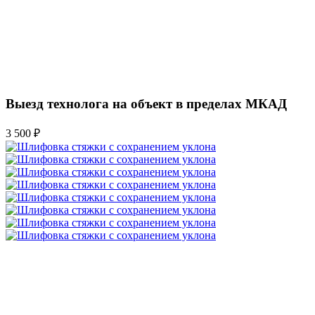
Выезд технолога на объект в пределах МКАД
3 500 ₽