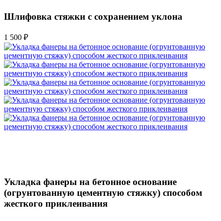
Шлифовка стяжки с сохранением уклона
1 500 ₽
Укладка фанеры на бетонное основание
(огрунтованную цементную стяжку) способом
жесткого приклеивания