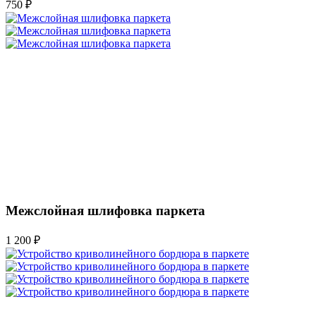
750 ₽
Межслойная шлифовка паркета
1 200 ₽