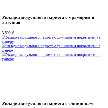
Укладка модульного паркета с мрамором и
латунью
3 500 ₽
Укладка модульного паркета с финишным