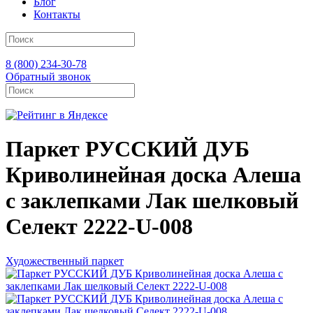
Блог
Контакты
8 (800) 234-30-78
Обратный звонок
Паркет РУССКИЙ ДУБ
Криволинейная доска Алеша
с заклепками Лак шелковый
Селект 2222-U-008
Художественный паркет