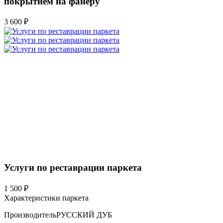
покрытием на фанеру
3 600 ₽
Услуги по реставрации паркета
1 500 ₽
Характеристики паркета
Производитель
РУССКИЙ ДУБ