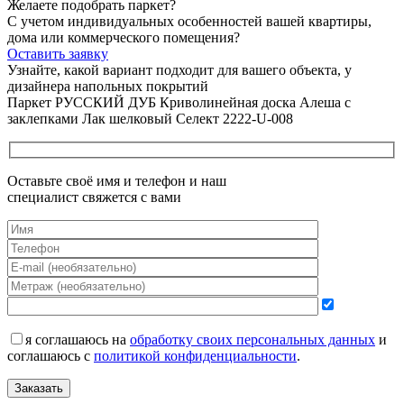
Желаете подобрать паркет?
С учетом индивидуальных особенностей вашей квартиры,
дома или коммерческого помещения?
Оставить заявку
Узнайте, какой вариант подходит
для вашего объекта, у
дизайнера напольных покрытий
Паркет РУССКИЙ ДУБ Криволинейная доска Алеша с
заклепками Лак шелковый Селект 2222-U-008
Оставьте своё имя и телефон и наш
специалист свяжется с вами
я соглашаюсь на
обработку своих персональных данных
и
соглашаюсь с
политикой конфиденциальности
.
Заказать