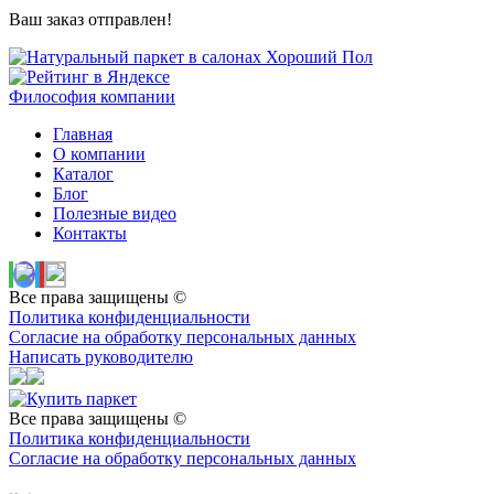
Ваш заказ отправлен!
Философия компании
Главная
О компании
Каталог
Блог
Полезные видео
Контакты
Все права защищены ©
Политика конфиденциальности
Согласие на обработку персональных данных
Написать руководителю
Все права защищены ©
Политика конфиденциальности
Согласие на обработку персональных данных