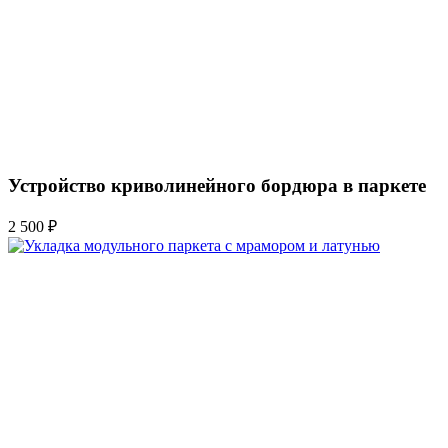
Устройство криволинейного бордюра в паркете
2 500 ₽