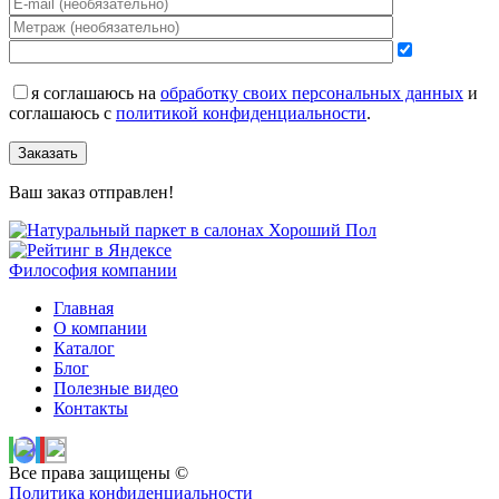
я соглашаюсь на
обработку своих персональных данных
и
соглашаюсь с
политикой конфиденциальности
.
Заказать
Ваш заказ отправлен!
Философия компании
Главная
О компании
Каталог
Блог
Полезные видео
Контакты
Все права защищены ©
Политика конфиденциальности