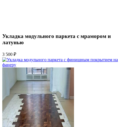
Укладка модульного паркета с мрамором и
латунью
3 500 ₽