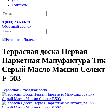
Блог
Контакты
8 (800) 234-30-78
Обратный звонок
Террасная доска Первая
Паркетная Мануфактура Тик
Серый Масло Массив Селект
F-503
Террасная и фасадная доска