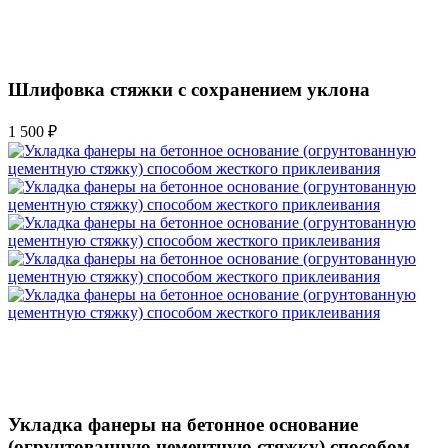
Шлифовка стяжки с сохранением уклона
1 500 ₽
Укладка фанеры на бетонное основание
(огрунтованную цементную стяжку) способом