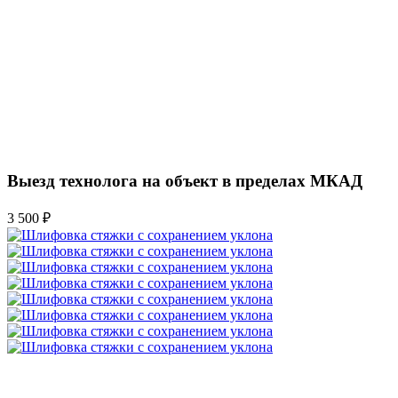
Выезд технолога на объект в пределах МКАД
3 500 ₽