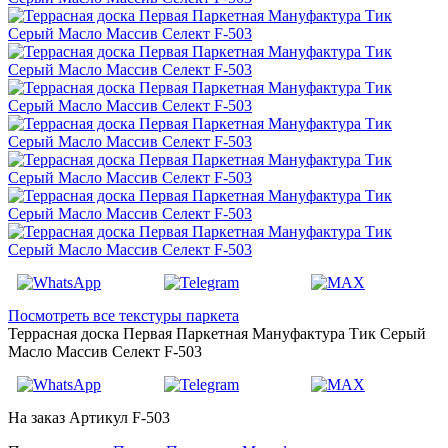
Посмотреть все текстуры паркета
Террасная доска Первая Паркетная Мануфактура Тик Серый
Масло Массив Селект F-503
На заказ
Артикул F-503