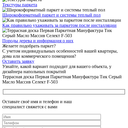
Текстуры
паркета
Широкоформатный паркет
и системы теплый пол
Как правильно ухаживать
за паркетом после инсталляции
Породы дерева и
информация о них
Желаете подобрать паркет?
С учетом индивидуальных особенностей вашей квартиры,
дома или коммерческого помещения?
Оставить заявку
Узнайте, какой вариант подходит
для вашего объекта, у
дизайнера напольных покрытий
Террасная доска Первая Паркетная Мануфактура Тик Серый
Масло Массив Селект F-503
Оставьте своё имя и телефон и наш
специалист свяжется с вами