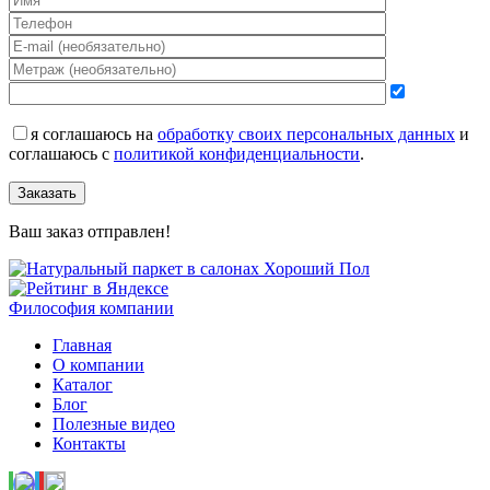
я соглашаюсь на
обработку своих персональных данных
и
соглашаюсь с
политикой конфиденциальности
.
Заказать
Ваш заказ отправлен!
Философия компании
Главная
О компании
Каталог
Блог
Полезные видео
Контакты