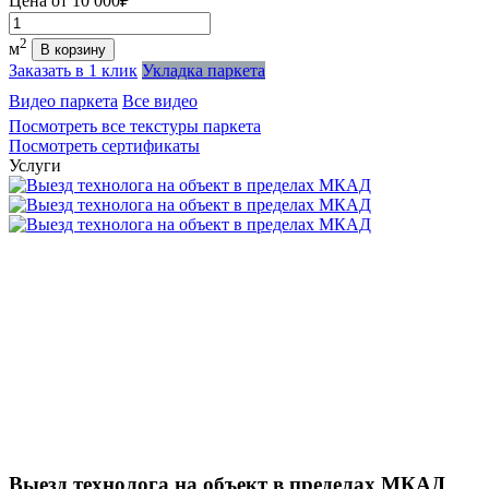
Цена от
10 000₽
Количество
2
м
В корзину
Заказать в 1 клик
Укладка паркета
Видео паркета
Все видео
Посмотреть все текстуры паркета
Посмотреть сертификаты
Услуги
Выезд технолога на объект в пределах МКАД