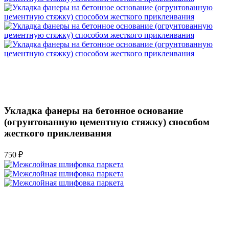
Укладка фанеры на бетонное основание
(огрунтованную цементную стяжку) способом
жесткого приклеивания
750 ₽