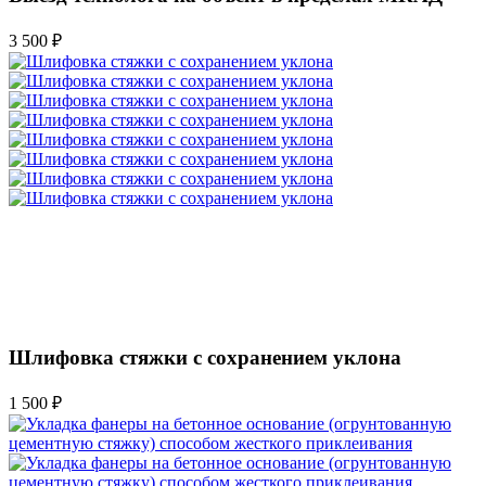
3 500 ₽
Шлифовка стяжки с сохранением уклона
1 500 ₽