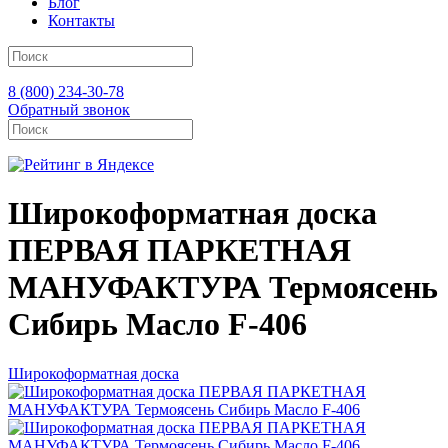
Блог
Контакты
8 (800) 234-30-78
Обратный звонок
Широкоформатная доска
ПЕРВАЯ ПАРКЕТНАЯ
МАНУФАКТУРА Термоясень
Сибирь Масло F-406
Широкоформатная доска