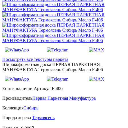
Посмотреть все текстуры паркета
Широкоформатная доска ПЕРВАЯ ПАРКЕТНАЯ
МАНУФАКТУРА Термоясень Сибирь Масло F-406
Есть в наличии
Артикул F-406
Производитель
Первая Паркетная Мануфактура
Коллекция
Сибирь
Порода дерева
Термоясень