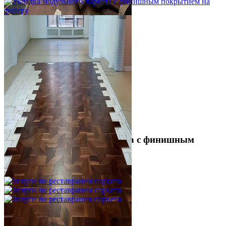
Укладка модульного паркета с финишным
покрытием на фанеру
3 600 ₽