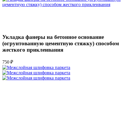
Укладка фанеры на бетонное основание
(огрунтованную цементную стяжку) способом
жесткого приклеивания
750 ₽