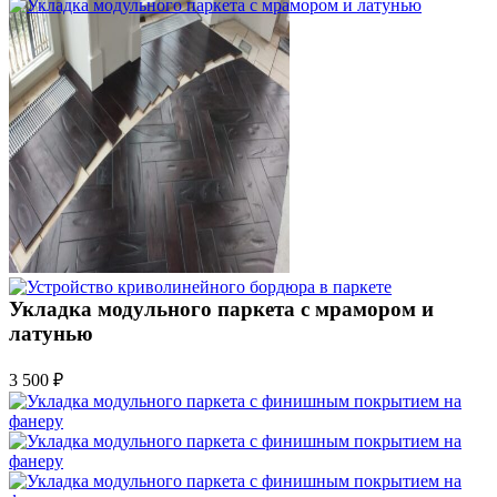
Укладка модульного паркета с мрамором и
латунью
3 500 ₽