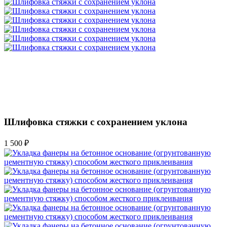
Шлифовка стяжки с сохранением уклона
1 500 ₽