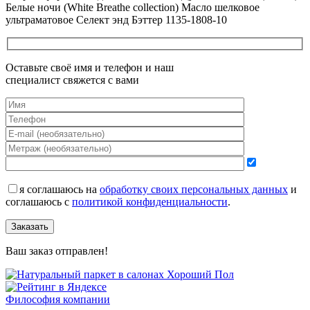
Белые ночи (White Breathe collection) Масло шелковое
ультраматовое Селект энд Бэттер 1135-1808-10
Оставьте своё имя и телефон и наш
специалист свяжется с вами
я соглашаюсь на
обработку своих персональных данных
и
соглашаюсь с
политикой конфиденциальности
.
Заказать
Ваш заказ отправлен!
Философия компании