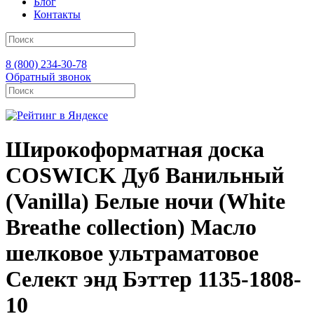
Блог
Контакты
8 (800) 234-30-78
Обратный звонок
Широкоформатная доска
COSWICK Дуб Ванильный
(Vanilla) Белые ночи (White
Breathe collection) Масло
шелковое ультраматовое
Селект энд Бэттер 1135-1808-
10