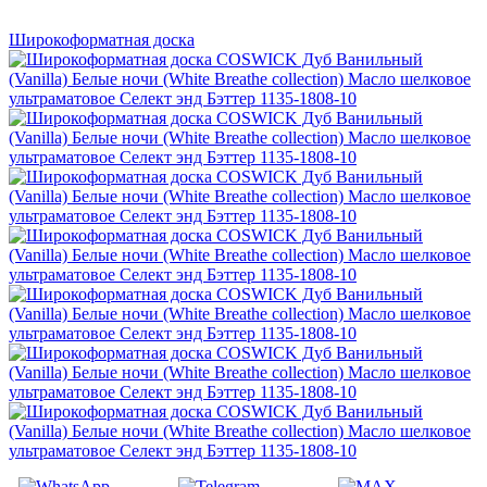
Широкоформатная доска