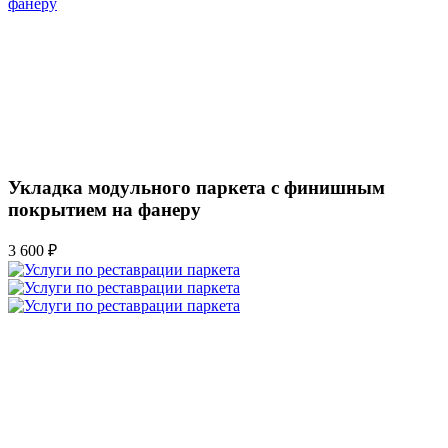
Укладка модульного паркета с финишным
покрытием на фанеру
3 600 ₽