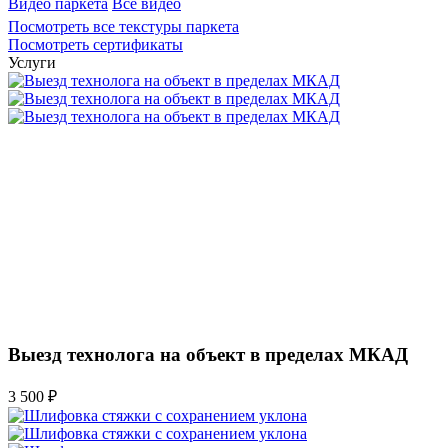
Видео паркета
Все видео
Посмотреть все текстуры паркета
Посмотреть сертификаты
Услуги
Выезд технолога на объект в пределах МКАД
3 500 ₽