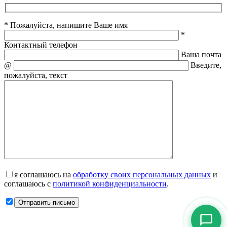
* Пожалуйста, напишите Ваше имя
*
Контактный телефон
Ваша почта
@
Введите,
пожалуйста, текст
я соглашаюсь на
обработку своих персональных данных
и
соглашаюсь с
политикой конфиденциальности
.