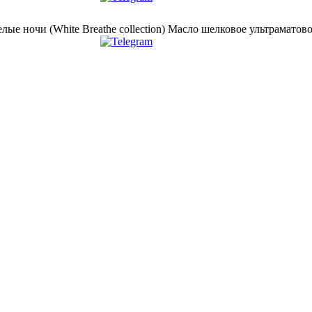
 ночи (White Breathe collection) Масло шелковое ультраматово