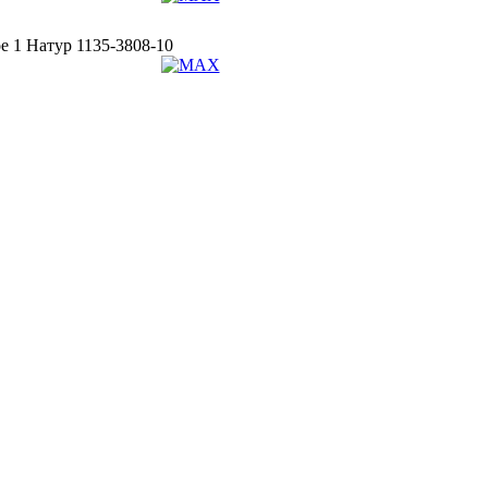
е 1 Натур 1135-3808-10