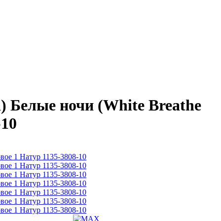
Белые ночи (White Breathe
-10