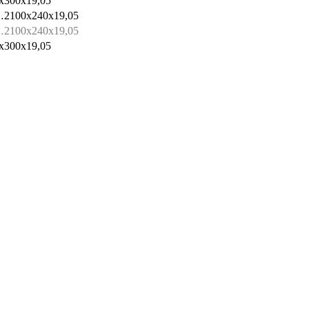
x300x19,05
2100x240x19,05
2100x240x19,05
x300x19,05