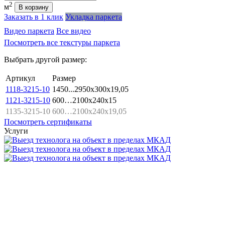
2
м
В корзину
Заказать в 1 клик
Укладка паркета
Видео паркета
Все видео
Посмотреть все текстуры паркета
Выбрать другой размер:
Артикул
Размер
1118-3215-10
1450...2950x300x19,05
1121-3215-10
600…2100x240x15
1135-3215-10
600…2100x240x19,05
Посмотреть сертификаты
Услуги