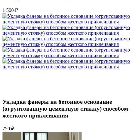
1 500 ₽
Укладка фанеры на бетонное основание
(огрунтованную цементную стяжку) способом
жесткого приклеивания
750 ₽