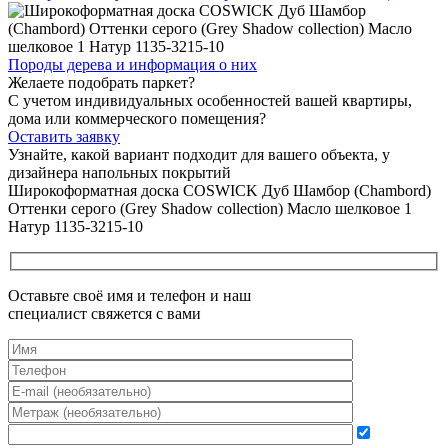
Породы дерева и
информация о них
Желаете подобрать паркет?
С учетом индивидуальных особенностей вашей квартиры,
дома или коммерческого помещения?
Оставить заявку
Узнайте, какой вариант подходит
для вашего объекта, у
дизайнера напольных покрытий
Широкоформатная доска COSWICK Дуб Шамбор (Chambord)
Оттенки серого (Grеy Shadow collection) Масло шелковое 1
Натур 1135-3215-10
Оставьте своё имя и телефон и наш
специалист свяжется с вами