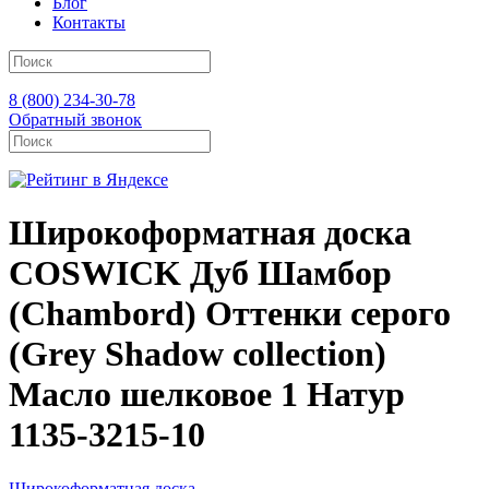
Блог
Контакты
8 (800) 234-30-78
Обратный звонок
Широкоформатная доска
COSWICK Дуб Шамбор
(Chambord) Оттенки серого
(Grеy Shadow collection)
Масло шелковое 1 Натур
1135-3215-10
Широкоформатная доска