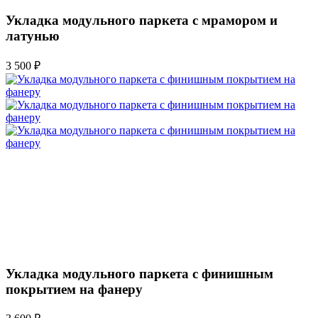
Укладка модульного паркета с мрамором и
латунью
3 500 ₽
Укладка модульного паркета с финишным
покрытием на фанеру