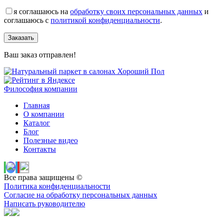
я соглашаюсь на
обработку своих персональных данных
и
соглашаюсь с
политикой конфиденциальности
.
Заказать
Ваш заказ отправлен!
Философия компании
Главная
О компании
Каталог
Блог
Полезные видео
Контакты
Все права защищены ©
Политика конфиденциальности
Согласие на обработку персональных данных
Написать руководителю