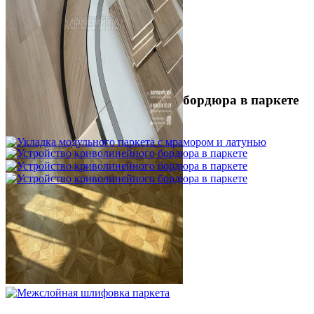
Устройство криволинейного бордюра в паркете
2 500 ₽