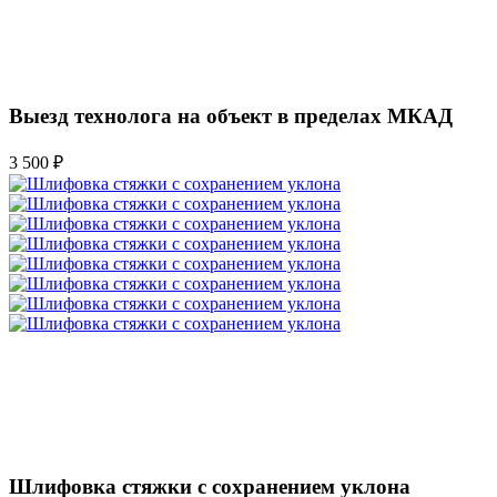
Выезд технолога на объект в пределах МКАД
3 500 ₽
Шлифовка стяжки с сохранением уклона