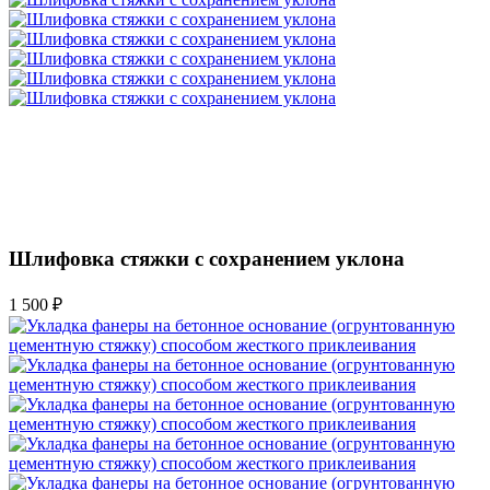
Шлифовка стяжки с сохранением уклона
1 500 ₽