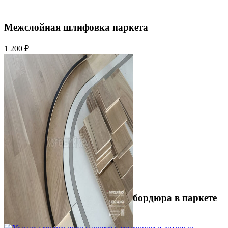
Межслойная шлифовка паркета
1 200 ₽
Устройство криволинейного бордюра в паркете
2 500 ₽