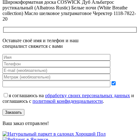
Широкоформатная доска COSWICK Дуб Альбатрос
рустикальный (Albatross Rustic) Белые ночи (White Breathe
collection) Масло шелковое ультраматовое Черектер 1118-7822-
20
Оставьте своё имя и телефон и наш
специалист свяжется с вами
я соглашаюсь на
обработку своих персональных данных
и
соглашаюсь с
политикой конфиденциальности
.
Заказать
Ваш заказ отправлен!