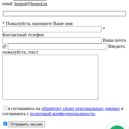
email:
horpol@horpol.ru
* Пожалуйста, напишите Ваше имя
*
Контактный телефон
Ваша почта
@
Введите,
пожалуйста, текст
я соглашаюсь на
обработку своих персональных данных
и
соглашаюсь с
политикой конфиденциальности
.