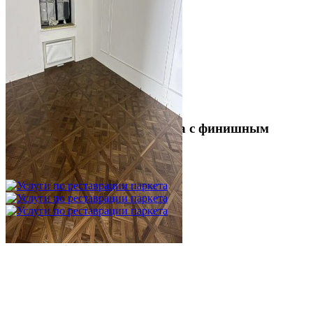
Укладка модульного паркета с финишным
покрытием на фанеру
3 600 ₽