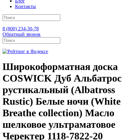
Блог
Контакты
8 (800) 234-30-78
Обратный звонок
Широкоформатная доска
COSWICK Дуб Альбатрос
рустикальный (Albatross
Rustic) Белые ночи (White
Breathe collection) Масло
шелковое ультраматовое
Черектер 1118-7822-20