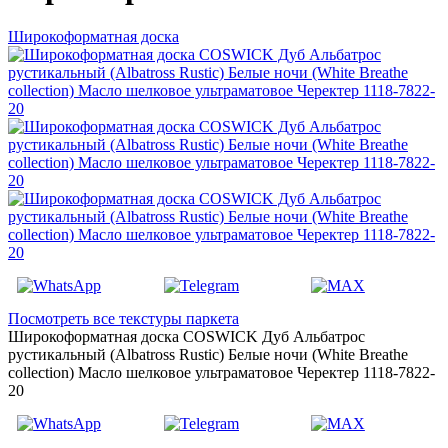
Широкоформатная доска
Посмотреть все текстуры паркета
Широкоформатная доска COSWICK Дуб Альбатрос
рустикальный (Albatross Rustic) Белые ночи (White Breathe
collection) Масло шелковое ультраматовое Черектер 1118-7822-
20