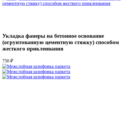
Укладка фанеры на бетонное основание
(огрунтованную цементную стяжку) способом
жесткого приклеивания
750 ₽