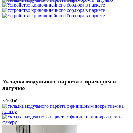
Укладка модульного паркета с мрамором и
латунью
3 500 ₽