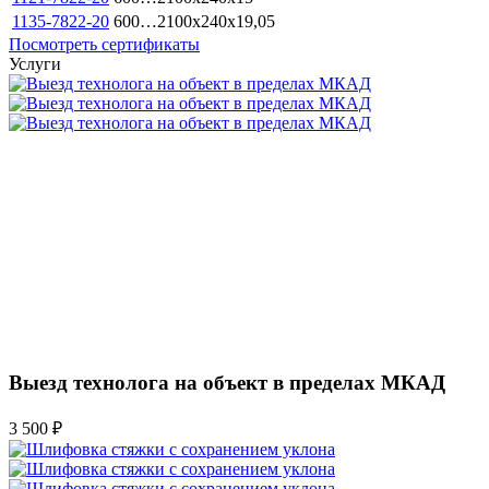
1135-7822-20
600…2100x240x19,05
Посмотреть сертификаты
Услуги
Выезд технолога на объект в пределах МКАД
3 500 ₽