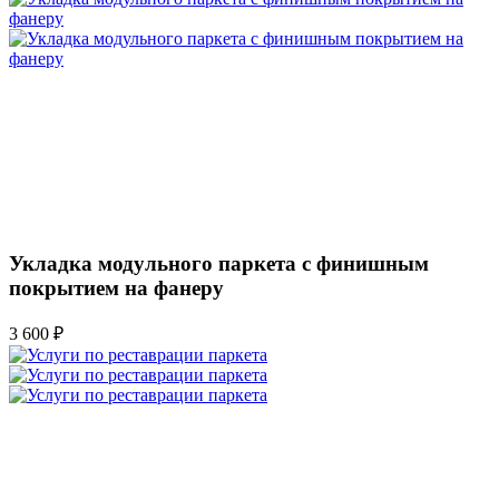
Укладка модульного паркета с финишным
покрытием на фанеру
3 600 ₽