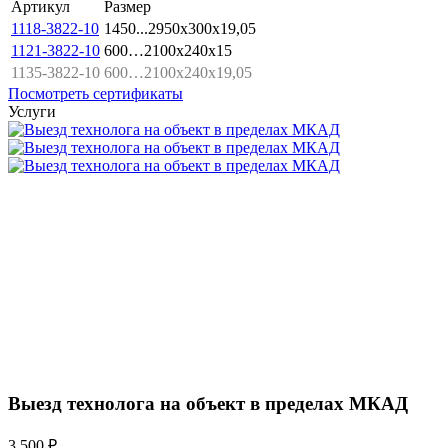
Артикул
Размер
1118-3822-10
1450...2950x300x19,05
1121-3822-10
600…2100x240x15
1135-3822-10
600…2100x240x19,05
Посмотреть сертификаты
Услуги
Выезд технолога на объект в пределах МКАД
3 500 ₽