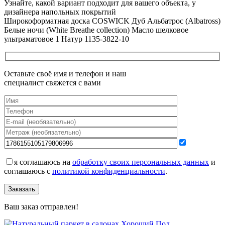
Узнайте, какой вариант подходит
для вашего объекта, у
дизайнера напольных покрытий
Широкоформатная доска COSWICK Дуб Альбатрос (Albatross)
Белые ночи (White Breathe collection) Масло шелковое
ультраматовое 1 Натур 1135-3822-10
Оставьте своё имя и телефон и наш
специалист свяжется с вами
я соглашаюсь на
обработку своих персональных данных
и
соглашаюсь с
политикой конфиденциальности
.
Заказать
Ваш заказ отправлен!