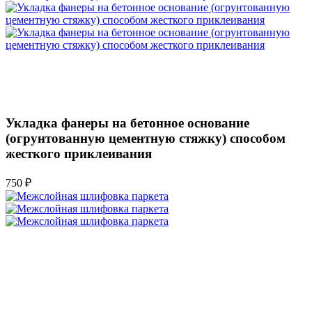
Укладка фанеры на бетонное основание
(огрунтованную цементную стяжку) способом
жесткого приклеивания
750 ₽