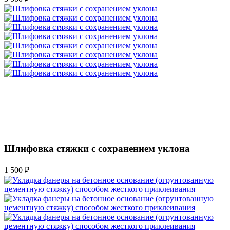
Шлифовка стяжки с сохранением уклона
1 500 ₽