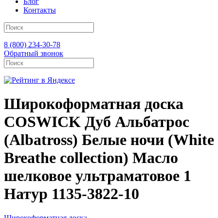
Блог
Контакты
8 (800) 234-30-78
Обратный звонок
Широкоформатная доска
COSWICK Дуб Альбатрос
(Albatross) Белые ночи (White
Breathe collection) Масло
шелковое ультраматовое 1
Натур 1135-3822-10
Широкоформатная доска