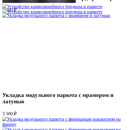
2 500 ₽
Укладка модульного паркета с мрамором и
латунью
3 500 ₽