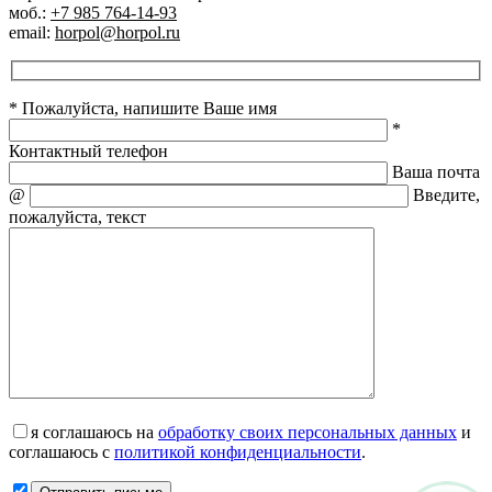
моб.:
+7 985 764-14-93
email:
horpol@horpol.ru
* Пожалуйста, напишите Ваше имя
*
Контактный телефон
Ваша почта
@
Введите,
пожалуйста, текст
я соглашаюсь на
обработку своих персональных данных
и
соглашаюсь с
политикой конфиденциальности
.