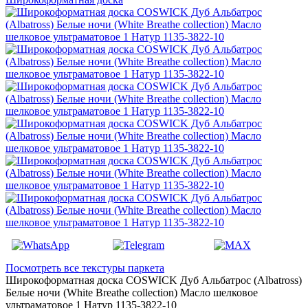
Посмотреть все текстуры паркета
Широкоформатная доска COSWICK Дуб Альбатрос (Albatross)
Белые ночи (White Breathe collection) Масло шелковое
ультраматовое 1 Натур 1135-3822-10