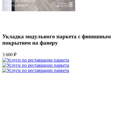
Укладка модульного паркета с финишным
покрытием на фанеру
3 600 ₽