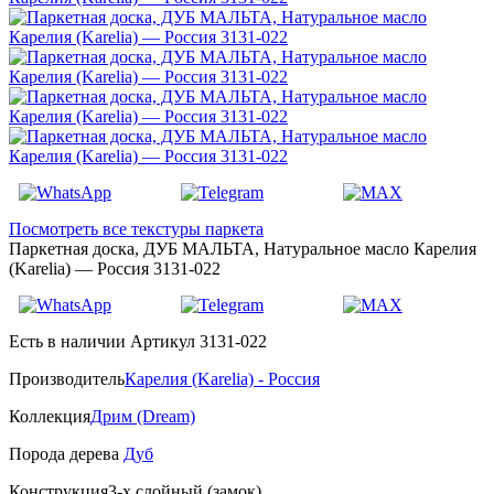
Посмотреть все текстуры паркета
Паркетная доска, ДУБ МАЛЬТА, Натуральное масло Карелия
(Karelia) — Россия 3131-022
Есть в наличии
Артикул 3131-022
Производитель
Карелия (Karelia) - Россия
Коллекция
Дрим (Dream)
Порода дерева
Дуб
Конструкция
3-х слойный (замок)