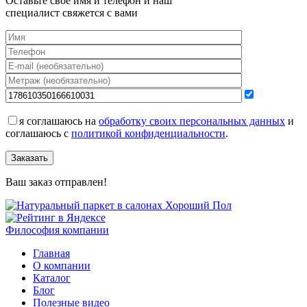
Оставьте своё имя и телефон и наш
специалист свяжется с вами
я соглашаюсь на
обработку своих персональных данных
и
соглашаюсь с
политикой конфиденциальности
.
Заказать
Ваш заказ отправлен!
Философия компании
Главная
О компании
Каталог
Блог
Полезные видео