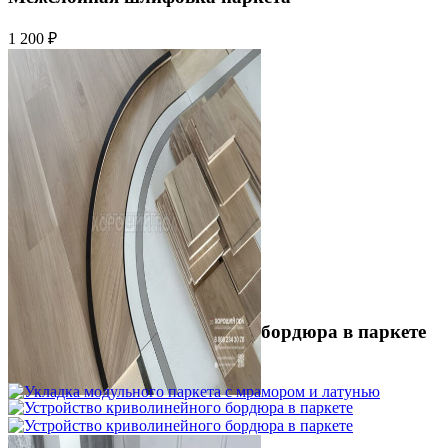
1 200 ₽
Устройство криволинейного бордюра в паркете
2 500 ₽