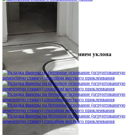
Шлифовка стяжки с сохранением уклона
1 500 ₽