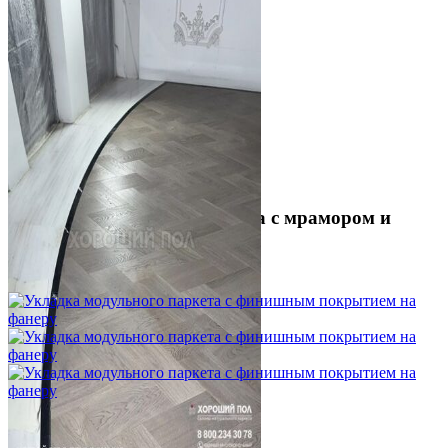
Укладка модульного паркета с мрамором и
латунью
3 500 ₽