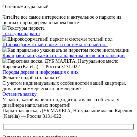
Оттенок
Натуральный
Читайте все
самое интересное и актуальное
о паркете из
ценных пород дерева в нашем блоге
Текстуры
паркета
Широкоформатный паркет
и системы теплый пол
Как правильно ухаживать
за паркетом после инсталляции
Породы дерева и
информация о них
Желаете подобрать паркет?
С учетом индивидуальных особенностей вашей квартиры,
дома или коммерческого помещения?
Оставить заявку
Узнайте, какой вариант подходит
для вашего объекта, у
дизайнера напольных покрытий
Паркетная доска, ДУБ МАЛЬТА, Натуральное масло Карелия
(Karelia) — Россия 3131-022