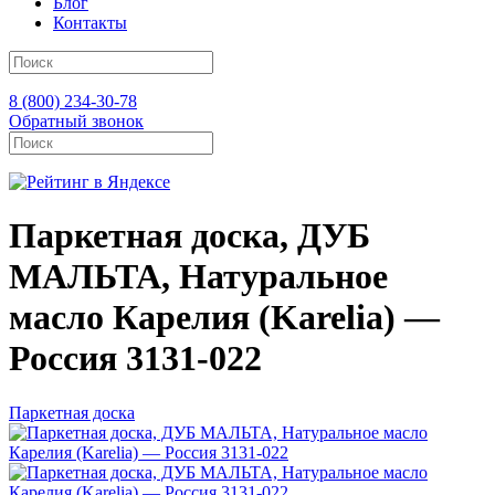
Блог
Контакты
8 (800) 234-30-78
Обратный звонок
Паркетная доска, ДУБ
МАЛЬТА, Натуральное
масло Карелия (Karelia) —
Россия 3131-022
Паркетная доска