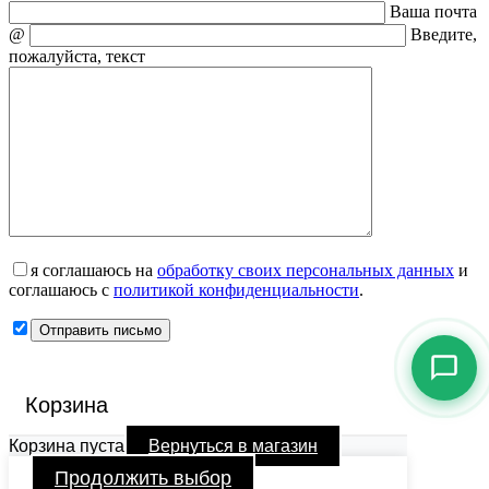
Ваша почта
@
Введите,
пожалуйста, текст
я соглашаюсь на
обработку своих персональных данных
и
соглашаюсь с
политикой конфиденциальности
.
Корзина
Корзина пуста
Вернуться в магазин
Продолжить выбор