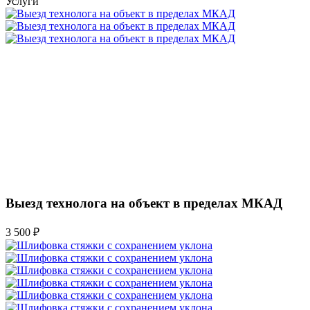
Услуги
Выезд технолога на объект в пределах МКАД
3 500 ₽