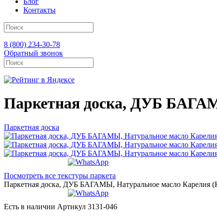
Блог
Контакты
8 (800) 234-30-78
Обратный звонок
Паркетная доска, ДУБ БАГАМЫ
Паркетная доска
Посмотреть все текстуры паркета
Паркетная доска, ДУБ БАГАМЫ, Натуральное масло Карелия (Ka
Есть в наличии
Артикул 3131-046