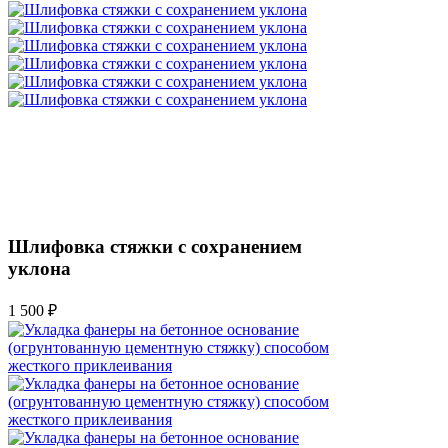
Шлифовка стяжки с сохранением
уклона
1 500 ₽