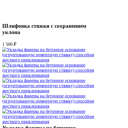
Шлифовка стяжки с сохранением
уклона
1 500 ₽
Укладка фанеры на бетонное