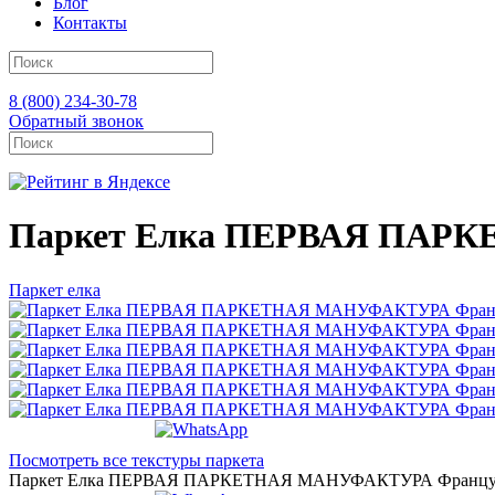
Блог
Контакты
8 (800) 234-30-78
Обратный звонок
Паркет Елка ПЕРВАЯ ПАРКЕ
Паркет елка
Посмотреть все текстуры паркета
Паркет Елка ПЕРВАЯ ПАРКЕТНАЯ МАНУФАКТУРА Французск