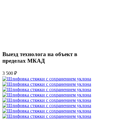
Выезд технолога на объект в
пределах МКАД
3 500 ₽