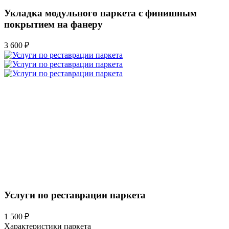
Укладка модульного паркета с финишным
покрытием на фанеру
3 600 ₽
Услуги по реставрации паркета
1 500 ₽
Характеристики паркета