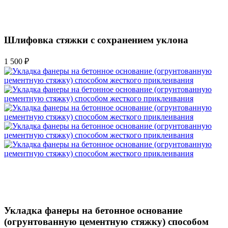
Шлифовка стяжки с сохранением уклона
1 500 ₽
Укладка фанеры на бетонное основание
(огрунтованную цементную стяжку) способом