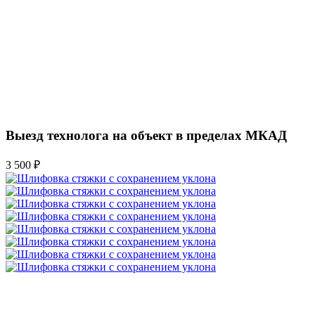
Выезд технолога на объект в пределах МКАД
3 500 ₽