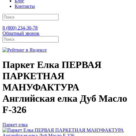
Блог
Контакты
8 (800) 234-30-78
Обратный звонок
Паркет Елка ПЕРВАЯ
ПАРКЕТНАЯ
МАНУФАКТУРА
Английская елка Дуб Масло
F-326
Паркет елка