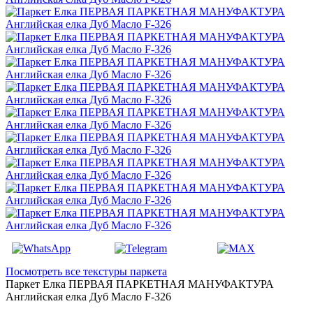
Посмотреть все текстуры паркета
Паркет Елка ПЕРВАЯ ПАРКЕТНАЯ МАНУФАКТУРА
Английская елка Дуб Масло F-326