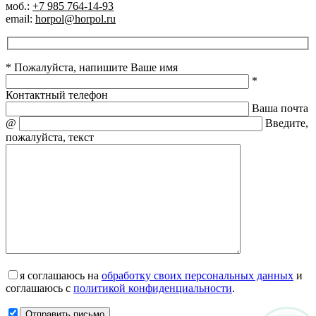
моб.:
+7 985 764-14-93
email:
horpol@horpol.ru
* Пожалуйста, напишите Ваше имя
*
Контактный телефон
Ваша почта
@
Введите,
пожалуйста, текст
я соглашаюсь на
обработку своих персональных данных
и
соглашаюсь с
политикой конфиденциальности
.