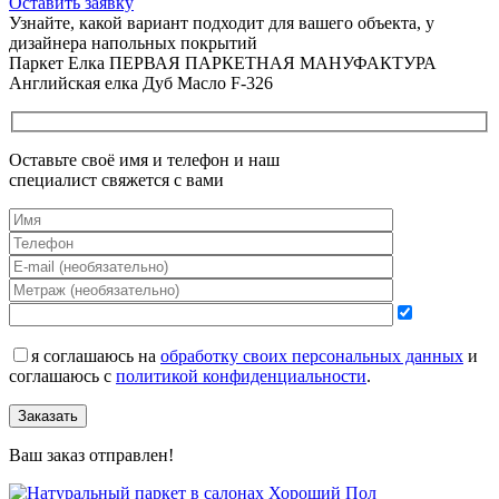
Оставить заявку
Узнайте, какой вариант подходит
для вашего объекта, у
дизайнера напольных покрытий
Паркет Елка ПЕРВАЯ ПАРКЕТНАЯ МАНУФАКТУРА
Английская елка Дуб Масло F-326
Оставьте своё имя и телефон и наш
специалист свяжется с вами
я соглашаюсь на
обработку своих персональных данных
и
соглашаюсь с
политикой конфиденциальности
.
Заказать
Ваш заказ отправлен!