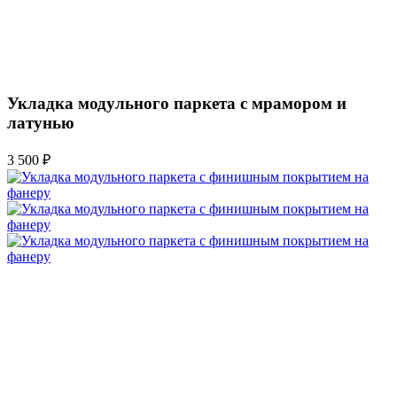
Укладка модульного паркета с мрамором и
латунью
3 500 ₽