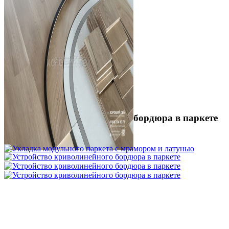
Устройство криволинейного бордюра в паркете
2 500 ₽