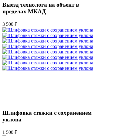
Выезд технолога на объект в
пределах МКАД
3 500 ₽
Шлифовка стяжки с сохранением
уклона
1 500 ₽