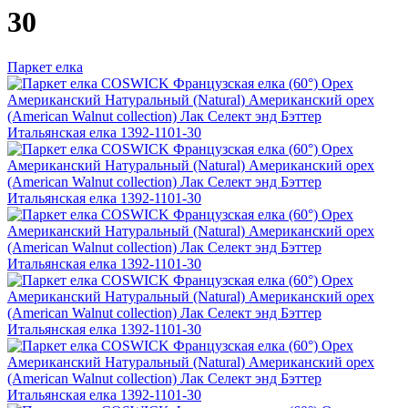
30
Паркет елка