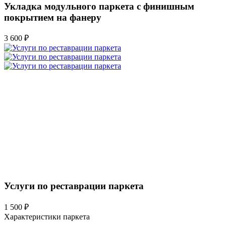
Укладка модульного паркета с финишным
покрытием на фанеру
3 600 ₽
Услуги по реставрации паркета
1 500 ₽
Характеристики паркета