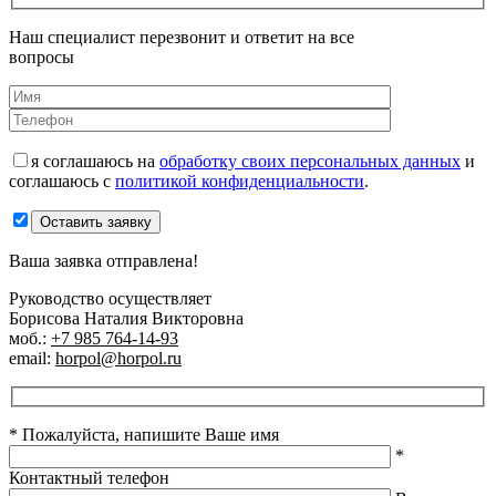
Наш специалист перезвонит и ответит на все
вопросы
я соглашаюсь на
обработку своих персональных данных
и
соглашаюсь с
политикой конфиденциальности
.
Оставить заявку
Ваша заявка отправлена!
Руководство осуществляет
Борисова Наталия Викторовна
моб.:
+7 985 764-14-93
email:
horpol@horpol.ru
* Пожалуйста, напишите Ваше имя
*
Контактный телефон