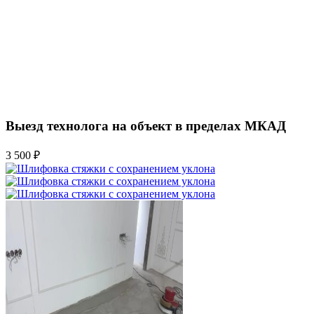
Выезд технолога на объект в пределах МКАД
3 500 ₽