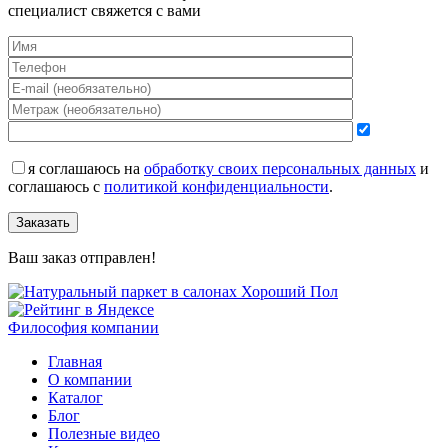
специалист свяжется с вами
я соглашаюсь на
обработку своих персональных данных
и
соглашаюсь с
политикой конфиденциальности
.
Заказать
Ваш заказ отправлен!
Философия компании
Главная
О компании
Каталог
Блог
Полезные видео