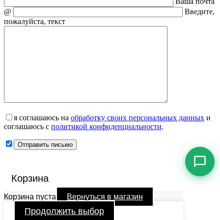
Ваша почта
@
Введите,
пожалуйста, текст
я соглашаюсь на
обработку своих персональных данных
и
соглашаюсь с
политикой конфиденциальности
.
Корзина
Корзина пуста
Вернуться в магазин
Продолжить выбор