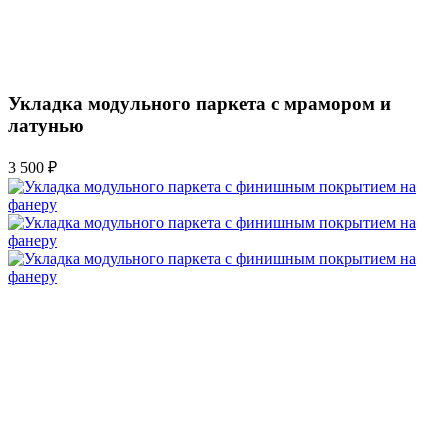
Укладка модульного паркета с мрамором и
латунью
3 500 ₽