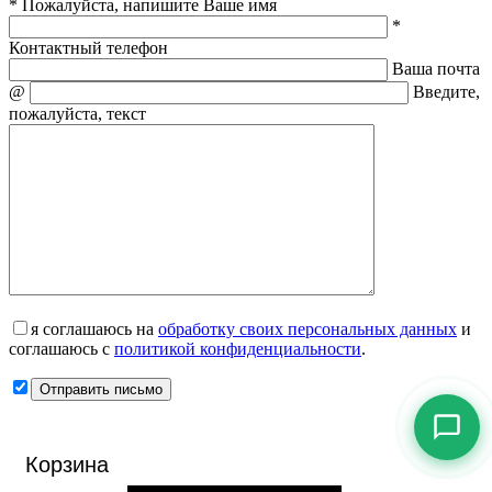
* Пожалуйста, напишите Ваше имя
*
Контактный телефон
Ваша почта
@
Введите,
пожалуйста, текст
я соглашаюсь на
обработку своих персональных данных
и
соглашаюсь с
политикой конфиденциальности
.
Корзина