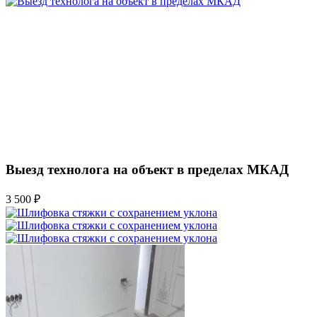
Выезд технолога на объект в пределах МКАД
3 500 ₽