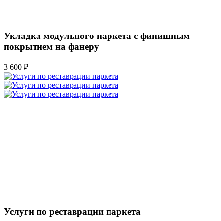
Укладка модульного паркета с финишным
покрытием на фанеру
3 600 ₽
Услуги по реставрации паркета