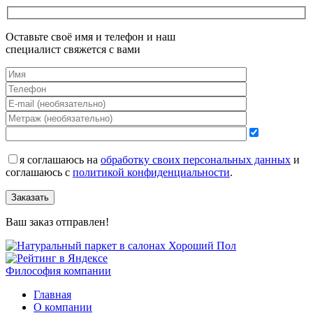
Оставьте своё имя и телефон и наш
специалист свяжется с вами
я соглашаюсь на
обработку своих персональных данных
и
соглашаюсь с
политикой конфиденциальности
.
Заказать
Ваш заказ отправлен!
Философия компании
Главная
О компании