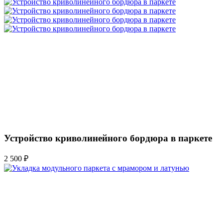
Устройство криволинейного бордюра в паркете
2 500 ₽