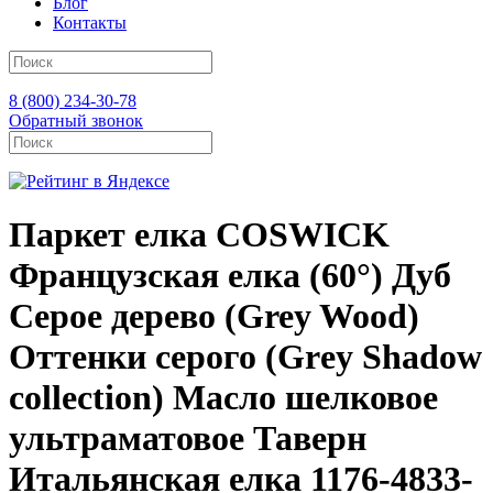
Блог
Контакты
8 (800) 234-30-78
Обратный звонок
Паркет елка COSWICK
Французская елка (60°) Дуб
Серое дерево (Grey Wood)
Оттенки серого (Grеy Shadow
collection) Масло шелковое
ультраматовое Таверн
Итальянская елка 1176-4833-