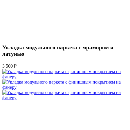
Укладка модульного паркета с мрамором и
латунью
3 500 ₽