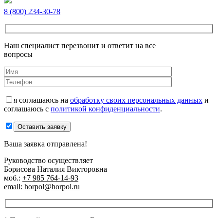
8 (800) 234-30-78
Наш специалист перезвонит и ответит на все
вопросы
я соглашаюсь на
обработку своих персональных данных
и
соглашаюсь с
политикой конфиденциальности
.
Оставить заявку
Ваша заявка отправлена!
Руководство осуществляет
Борисова Наталия Викторовна
моб.:
+7 985 764-14-93
email:
horpol@horpol.ru