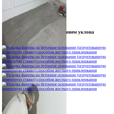
Шлифовка стяжки с сохранением уклона
1 500 ₽