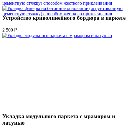
Устройство криволинейного бордюра в паркете
2 500 ₽
Укладка модульного паркета с мрамором и
латунью