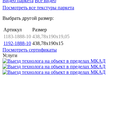
Видео паркета
Все видео
Посмотреть все текстуры паркета
Выбрать другой размер:
Артикул
Размер
1183-1888-10
438,78x190x19,05
1192-1888-10
438,78x190x15
Посмотреть сертификаты
Услуги