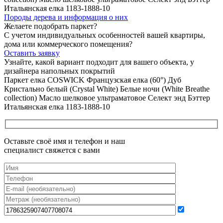
Породы дерева и
информация о них
Желаете подобрать паркет?
С учетом индивидуальных особенностей вашей квартиры,
дома или коммерческого помещения?
Оставить заявку
Узнайте, какой вариант подходит
для вашего объекта, у
дизайнера напольных покрытий
Паркет елка COSWICK Французская елка (60°) Дуб
Кристально белый (Crystal White) Белые ночи (White Breathe
collection) Масло шелковое ультраматовое Селект энд Бэттер
Итальянская елка 1183-1888-10
Оставьте своё имя и телефон и наш
специалист свяжется с вами