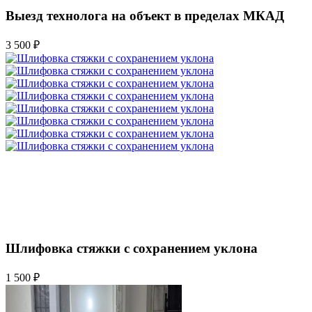
Выезд технолога на объект в пределах МКАД
3 500 ₽
Шлифовка стяжки с сохранением уклона
1 500 ₽