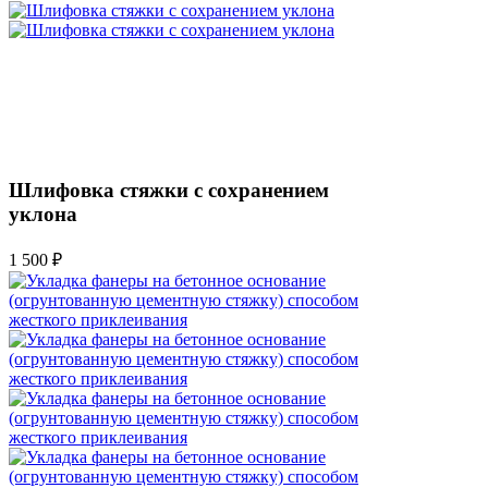
Шлифовка стяжки с сохранением
уклона
1 500 ₽