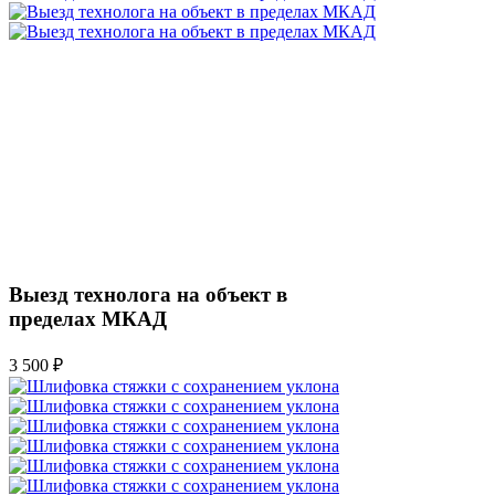
Выезд технолога на объект в
пределах МКАД
3 500 ₽