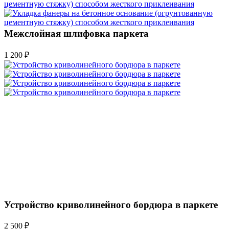
Межслойная шлифовка паркета
1 200 ₽
Устройство криволинейного бордюра в паркете
2 500 ₽