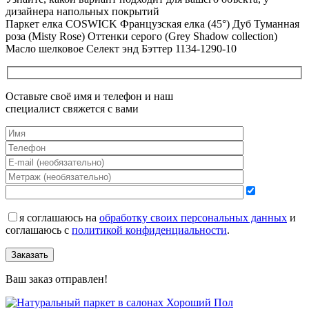
дизайнера напольных покрытий
Паркет елка COSWICK Французская елка (45°) Дуб Туманная
роза (Misty Rose) Оттенки серого (Grеy Shadow collection)
Масло шелковое Селект энд Бэттер 1134-1290-10
Оставьте своё имя и телефон и наш
специалист свяжется с вами
я соглашаюсь на
обработку своих персональных данных
и
соглашаюсь с
политикой конфиденциальности
.
Заказать
Ваш заказ отправлен!