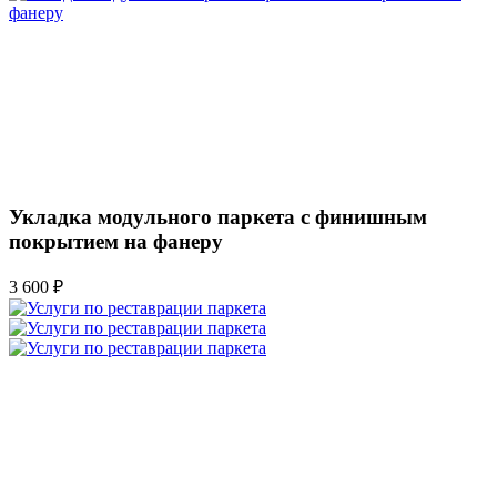
Укладка модульного паркета с финишным
покрытием на фанеру
3 600 ₽