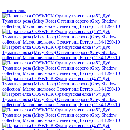
Паркет елка