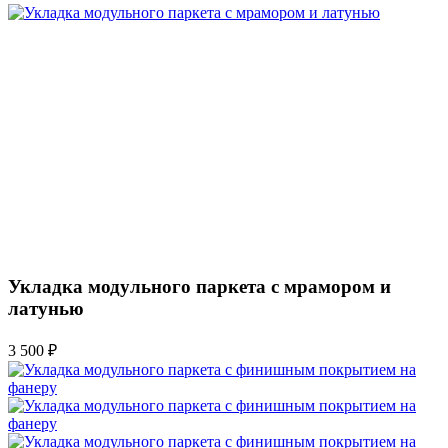
Укладка модульного паркета с мрамором и
латунью
3 500 ₽