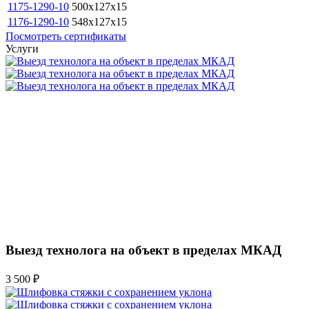
1175-1290-10
500x127x15
1176-1290-10
548x127x15
Посмотреть сертификаты
Услуги
Выезд технолога на объект в пределах МКАД
3 500 ₽