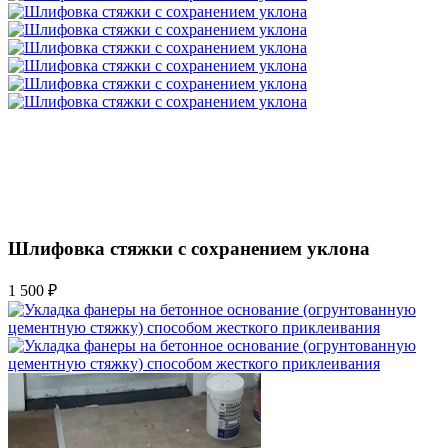
Шлифовка стяжки с сохранением уклона
1 500 ₽