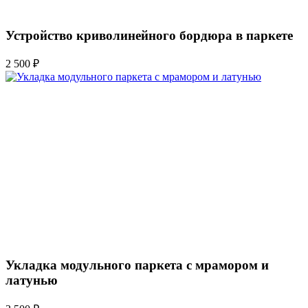
Устройство криволинейного бордюра в паркете
2 500 ₽
Укладка модульного паркета с мрамором и
латунью