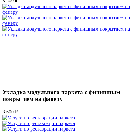
3 500 ₽
Укладка модульного паркета с финишным
покрытием на фанеру
3 600 ₽