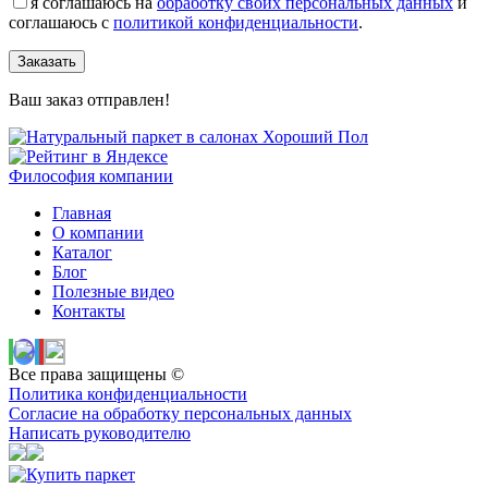
я соглашаюсь на
обработку своих персональных данных
и
соглашаюсь с
политикой конфиденциальности
.
Заказать
Ваш заказ отправлен!
Философия компании
Главная
О компании
Каталог
Блог
Полезные видео
Контакты
Все права защищены ©
Политика конфиденциальности
Согласие на обработку персональных данных
Написать руководителю