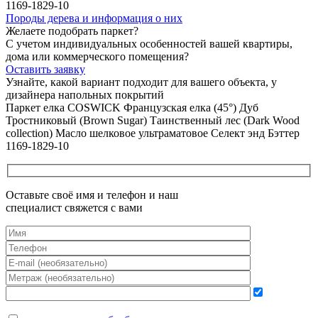
Породы дерева и
информация о них
Желаете подобрать паркет?
С учетом индивидуальных особенностей вашей квартиры,
дома или коммерческого помещения?
Оставить заявку
Узнайте, какой вариант подходит
для вашего объекта, у
дизайнера напольных покрытий
Паркет елка COSWICK Французская елка (45°) Дуб
Тростниковый (Brown Sugar) Таинственный лес (Dark Wood
collection) Масло шелковое ультраматовое Селект энд Бэттер
1169-1829-10
Оставьте своё имя и телефон и наш
специалист свяжется с вами