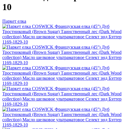
10
Паркет елка