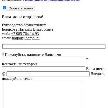
Оставить заявку
Ваша заявка отправлена!
Руководство осуществляет
Борисова Наталия Викторовна
моб.:
+7 985 764-14-93
email:
horpol@horpol.ru
* Пожалуйста, напишите Ваше имя
*
Контактный телефон
Ваша почта
@
Введите,
пожалуйста, текст