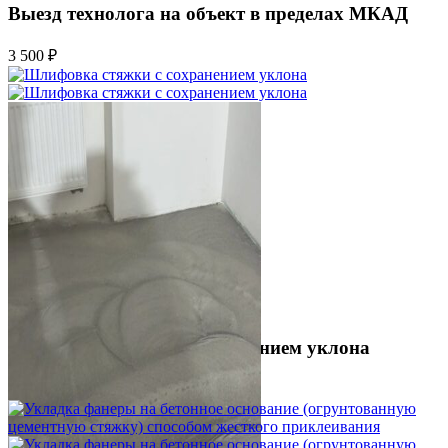
Выезд технолога на объект в пределах МКАД
3 500 ₽
Шлифовка стяжки с сохранением уклона
1 500 ₽