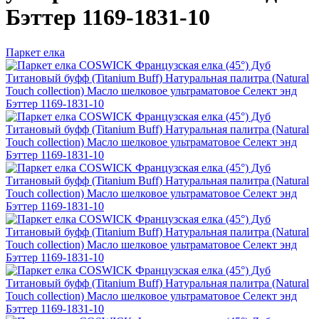
Бэттер 1169-1831-10
Паркет елка