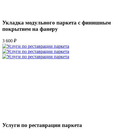
Укладка модульного паркета с финишным
покрытием на фанеру
3 600 ₽
Услуги по реставрации паркета