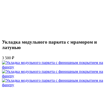
Укладка модульного паркета с мрамором и
латунью
3 500 ₽