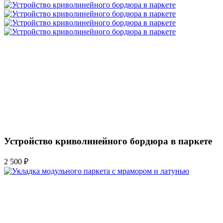
Устройство криволинейного бордюра в паркете
2 500 ₽