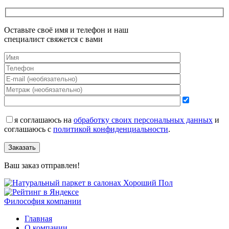
Оставьте своё имя и телефон и наш
специалист свяжется с вами
я соглашаюсь на
обработку своих персональных данных
и
соглашаюсь с
политикой конфиденциальности
.
Заказать
Ваш заказ отправлен!
Философия компании
Главная
О компании