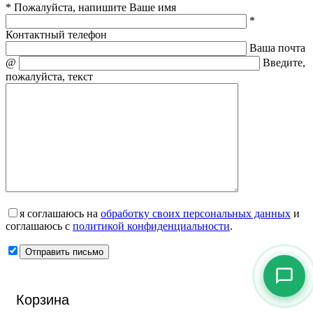
* Пожалуйста, напишите Ваше имя
*
Контактный телефон
Ваша почта
@
Введите,
пожалуйста, текст
я соглашаюсь на
обработку своих персональных данных
и
соглашаюсь с
политикой конфиденциальности
.
Корзина