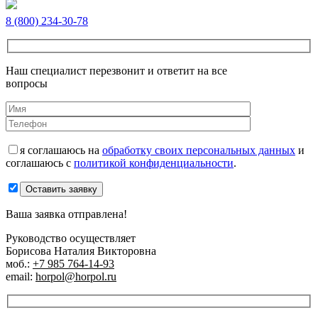
8 (800) 234-30-78
Наш специалист перезвонит и ответит на все
вопросы
я соглашаюсь на
обработку своих персональных данных
и
соглашаюсь с
политикой конфиденциальности
.
Оставить заявку
Ваша заявка отправлена!
Руководство осуществляет
Борисова Наталия Викторовна
моб.:
+7 985 764-14-93
email:
horpol@horpol.ru