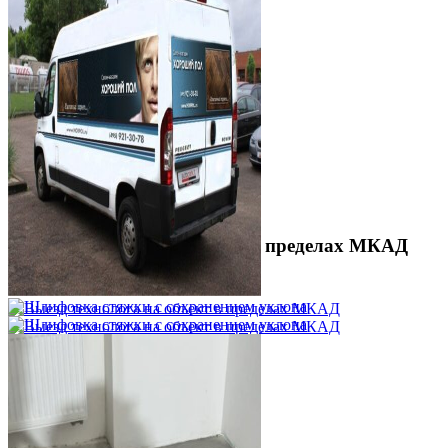
Выезд технолога на объект в пределах МКАД
3 500 ₽