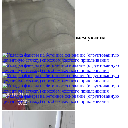
Шлифовка стяжки с сохранением уклона
1 500 ₽