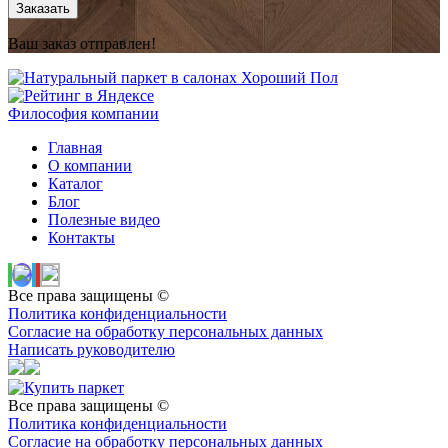
Заказать
Ваш заказ отправлен!
Философия компании
Главная
О компании
Каталог
Блог
Полезные видео
Контакты
Все права защищены ©
Политика конфиденциальности
Согласие на обработку персональных данных
Написать руководителю
Все права защищены ©
Политика конфиденциальности
Согласие на обработку персональных данных