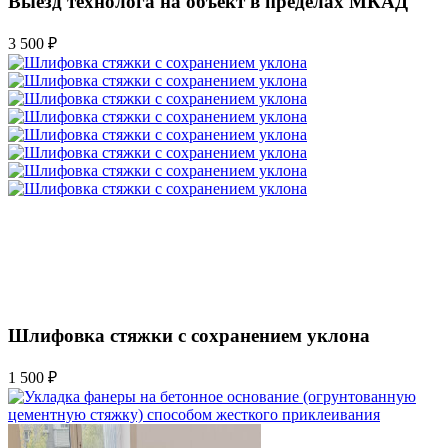
Выезд технолога на объект в пределах МКАД
3 500 ₽
Шлифовка стяжки с сохранением уклона
1 500 ₽