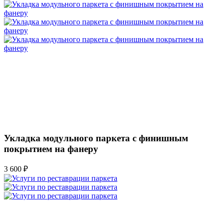
Укладка модульного паркета с финишным
покрытием на фанеру
3 600 ₽