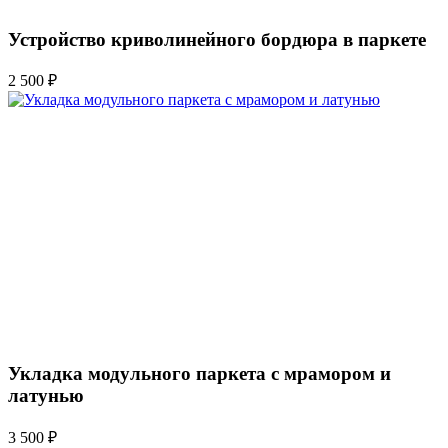
Устройство криволинейного бордюра в паркете
2 500 ₽
Укладка модульного паркета с мрамором и
латунью
3 500 ₽