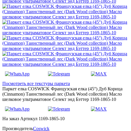
Посмотреть все текстуры паркета
Паркет елка COSWICK Французская елка (45°) Дуб Корица
(Cinnamon) Таинственный лес (Dark Wood collection) Масло
шелковое ультраматовое Селект энд Бэттер 1169-1865-10
На заказ
Артикул 1169-1865-10
Производитель
Coswick