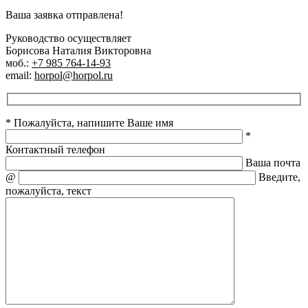
Ваша заявка отправлена!
Руководство осуществляет
Борисова Наталия Викторовна
моб.:
+7 985 764-14-93
email:
horpol@horpol.ru
* Пожалуйста, напишите Ваше имя
*
Контактный телефон
Ваша почта
@
Введите,
пожалуйста, текст