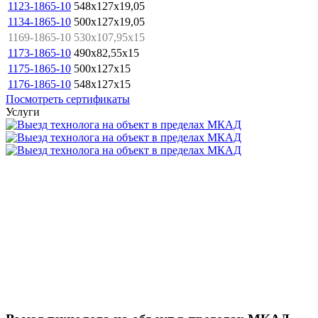
1123-1865-10
548x127x19,05
1134-1865-10
500x127x19,05
1169-1865-10
530x107,95x15
1173-1865-10
490x82,55x15
1175-1865-10
500x127x15
1176-1865-10
548x127x15
Посмотреть сертификаты
Услуги