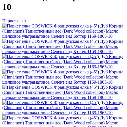
10
Паркет елка