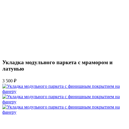
Укладка модульного паркета с мрамором и
латунью
3 500 ₽