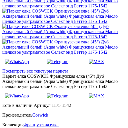
Посмотреть все текстуры паркета
Паркет елка COSWICK Французская елка (45°) Дуб
Акварельный белый (Aqua white) Французская елка Масло
шелковое ультраматовое Селект энд Бэттер 1175-1542
Есть в наличии
Артикул 1175-1542
Производитель
Coswick
Коллекция
Французская елка