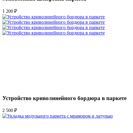
1 200 ₽
Устройство криволинейного бордюра в паркете
2 500 ₽