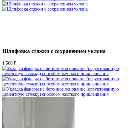
Шлифовка стяжки с сохранением уклона
1 500 ₽