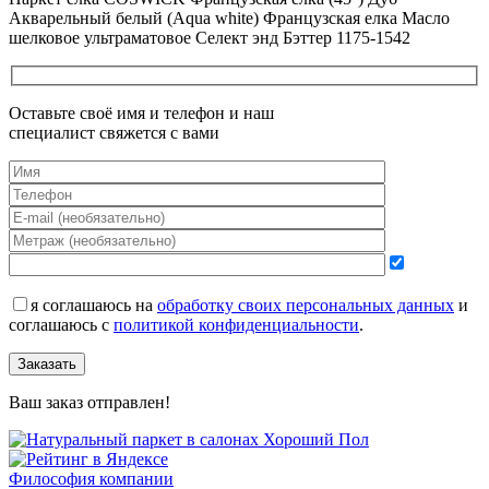
Акварельный белый (Aqua white) Французская елка Масло
шелковое ультраматовое Селект энд Бэттер 1175-1542
Оставьте своё имя и телефон и наш
специалист свяжется с вами
я соглашаюсь на
обработку своих персональных данных
и
соглашаюсь с
политикой конфиденциальности
.
Заказать
Ваш заказ отправлен!
Философия компании