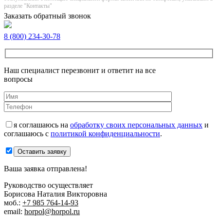
разделе "Контакты"
Заказать обратный звонок
8 (800) 234-30-78
Наш специалист перезвонит и ответит на все
вопросы
я соглашаюсь на
обработку своих персональных данных
и
соглашаюсь с
политикой конфиденциальности
.
Оставить заявку
Ваша заявка отправлена!
Руководство осуществляет
Борисова Наталия Викторовна
моб.:
+7 985 764-14-93
email:
horpol@horpol.ru