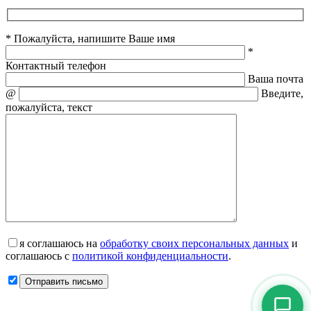
* Пожалуйста, напишите Ваше имя
*
Контактный телефон
Ваша почта
@
Введите,
пожалуйста, текст
я соглашаюсь на
обработку своих персональных данных
и
соглашаюсь с
политикой конфиденциальности
.