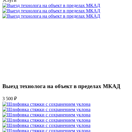
Услуги
Выезд технолога на объект в пределах МКАД
3 500 ₽