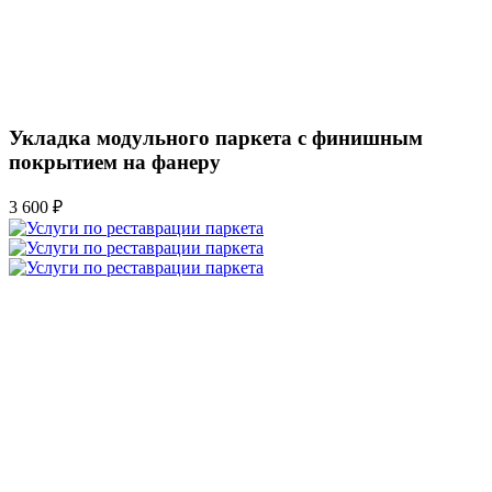
Укладка модульного паркета с финишным
покрытием на фанеру
3 600 ₽