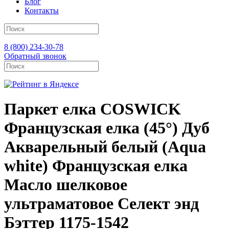
Блог
Контакты
8 (800) 234-30-78
Обратный звонок
Паркет елка COSWICK
Французская елка (45°) Дуб
Акварельный белый (Aqua
white) Французская елка
Масло шелковое
ультраматовое Селект энд
Бэттер 1175-1542