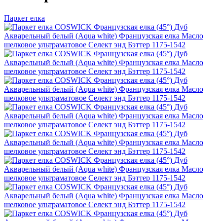
Паркет елка