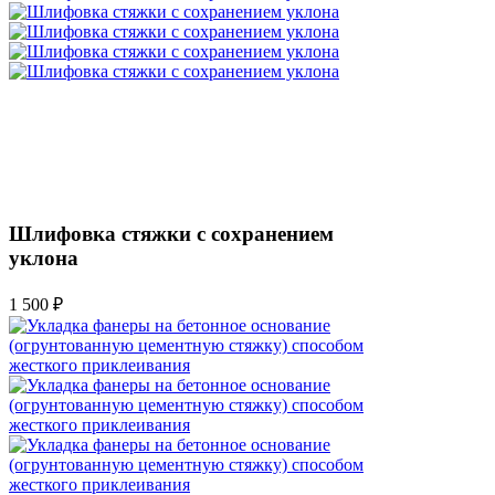
Шлифовка стяжки с сохранением
уклона
1 500 ₽