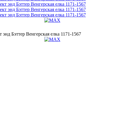
 энд Бэттер Венгерская елка 1171-1567