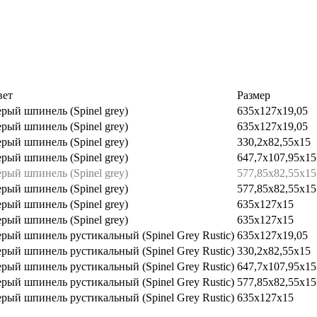
вет
Размер
рый шпинель (Spinel grey)
635x127x19,05
рый шпинель (Spinel grey)
635x127x19,05
рый шпинель (Spinel grey)
330,2x82,55x15
рый шпинель (Spinel grey)
647,7x107,95x15
рый шпинель (Spinel grey)
577,85x82,55x15
рый шпинель (Spinel grey)
577,85x82,55x15
рый шпинель (Spinel grey)
635x127x15
рый шпинель (Spinel grey)
635x127x15
рый шпинель рустикальный (Spinel Grey Rustic)
635x127x19,05
рый шпинель рустикальный (Spinel Grey Rustic)
330,2x82,55x15
рый шпинель рустикальный (Spinel Grey Rustic)
647,7x107,95x15
рый шпинель рустикальный (Spinel Grey Rustic)
577,85x82,55x15
рый шпинель рустикальный (Spinel Grey Rustic)
635x127x15