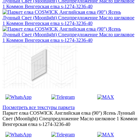
Посмотреть все текстуры паркета
Паркет елка COSWICK Английская елка (90°) Ясень Лунный
Свет (Moonlight) Спецпредложение Масло шелковое 1 Коммон
Венгерская елка s-1274-3236-40