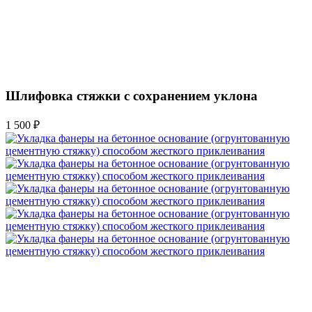
Шлифовка стяжки с сохранением уклона
1 500 ₽