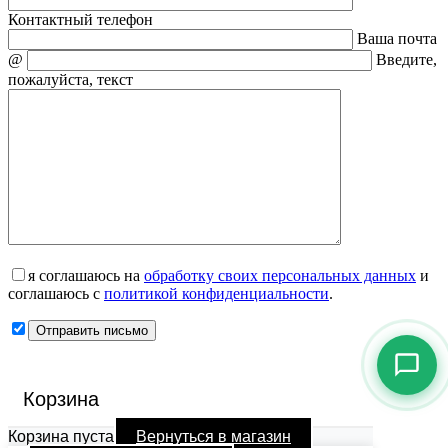
Контактный телефон
Ваша почта
@
Введите,
пожалуйста, текст
я соглашаюсь на
обработку своих персональных данных
и
соглашаюсь с
политикой конфиденциальности
.
Корзина
Корзина пуста
Вернуться в магазин