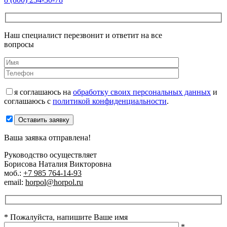
Наш специалист перезвонит и ответит на все
вопросы
я соглашаюсь на
обработку своих персональных данных
и
соглашаюсь с
политикой конфиденциальности
.
Оставить заявку
Ваша заявка отправлена!
Руководство осуществляет
Борисова Наталия Викторовна
моб.:
+7 985 764-14-93
email:
horpol@horpol.ru
* Пожалуйста, напишите Ваше имя
*