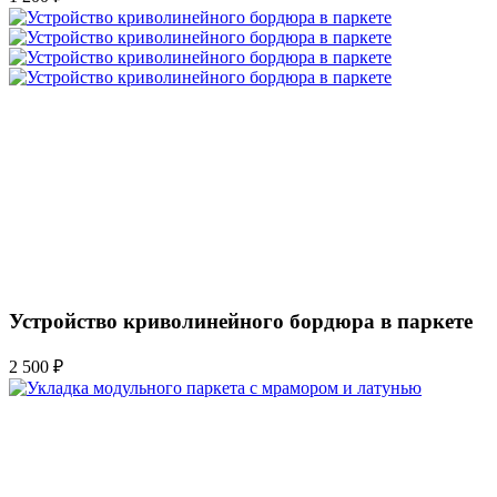
Устройство криволинейного бордюра в паркете
2 500 ₽