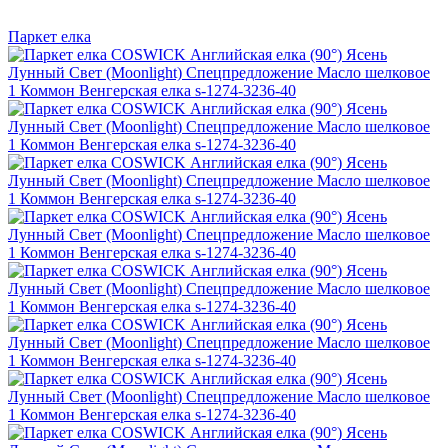
Паркет елка