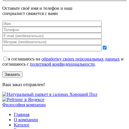
Оставьте своё имя и телефон и наш
специалист свяжется с вами
я соглашаюсь на
обработку своих персональных данных
и
соглашаюсь с
политикой конфиденциальности
.
Заказать
Ваш заказ отправлен!
Философия компании
Главная
О компании
Каталог