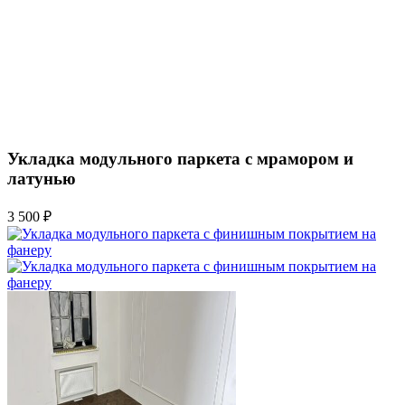
Укладка модульного паркета с мрамором и
латунью
3 500 ₽