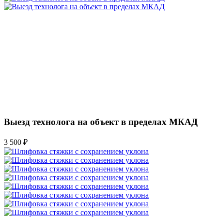
Выезд технолога на объект в пределах МКАД
3 500 ₽