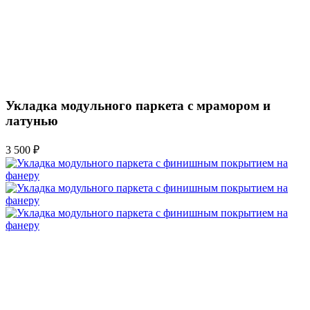
Укладка модульного паркета с мрамором и
латунью
3 500 ₽