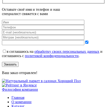
Оставьте своё имя и телефон и наш
специалист свяжется с вами
я соглашаюсь на
обработку своих персональных данных
и
соглашаюсь с
политикой конфиденциальности
.
Заказать
Ваш заказ отправлен!
Философия компании
Главная
О компании
Каталог