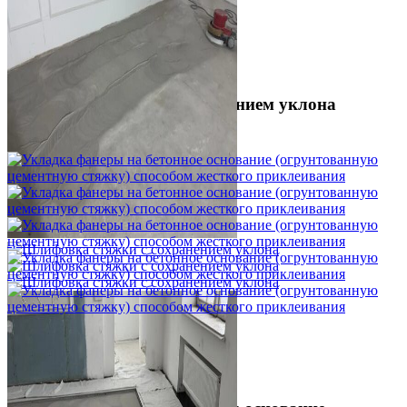
Шлифовка стяжки с сохранением уклона
1 500 ₽