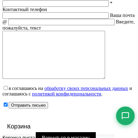
*
Контактный телефон
Ваша почта
@
Введите,
пожалуйста, текст
я соглашаюсь на
обработку своих персональных данных
и
соглашаюсь с
политикой конфиденциальности
.
Корзина
Корзина пуста
Вернуться в магазин