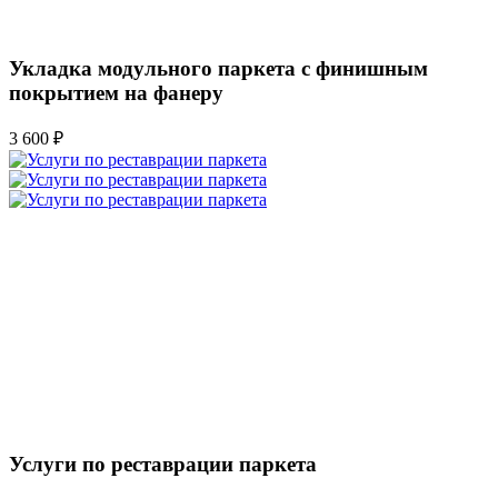
Укладка модульного паркета с финишным
покрытием на фанеру
3 600 ₽
Услуги по реставрации паркета