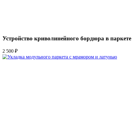
Устройство криволинейного бордюра в паркете
2 500 ₽