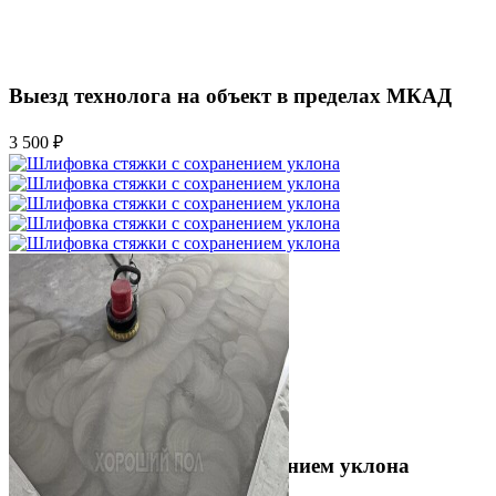
Выезд технолога на объект в пределах МКАД
3 500 ₽
Шлифовка стяжки с сохранением уклона