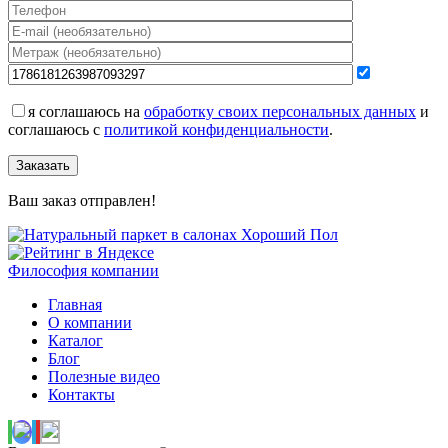
я соглашаюсь на
обработку своих персональных данных
и
соглашаюсь с
политикой конфиденциальности
.
Заказать
Ваш заказ отправлен!
Философия компании
Главная
О компании
Каталог
Блог
Полезные видео
Контакты