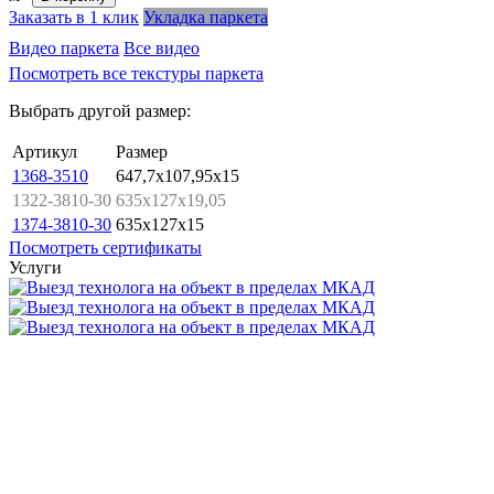
Заказать в 1 клик
Укладка паркета
Видео паркета
Все видео
Посмотреть все текстуры паркета
Выбрать другой размер:
Артикул
Размер
1368-3510
647,7x107,95x15
1322-3810-30
635x127x19,05
1374-3810-30
635x127x15
Посмотреть сертификаты
Услуги