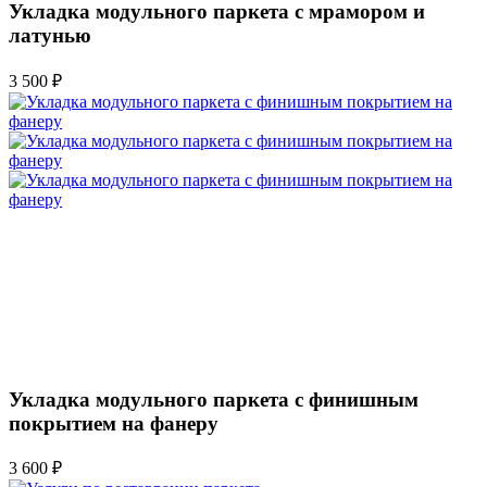
Укладка модульного паркета с мрамором и
латунью
3 500 ₽
Укладка модульного паркета с финишным
покрытием на фанеру
3 600 ₽