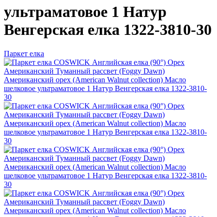
ультраматовое 1 Натур
Венгерская елка 1322-3810-30
Паркет елка