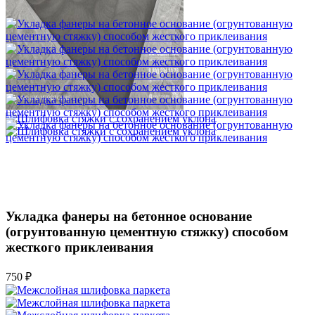
1 500 ₽
Укладка фанеры на бетонное основание
(огрунтованную цементную стяжку) способом
жесткого приклеивания
750 ₽