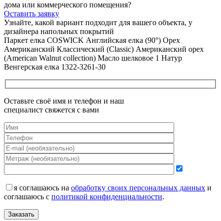
дома или коммерческого помещения?
Оставить заявку
Узнайте, какой вариант подходит
для вашего объекта, у
дизайнера напольных покрытий
Паркет елка COSWICK Английская елка (90°) Орех
Американский Классический (Classic) Американский орех
(American Walnut collection) Масло шелковое 1 Натур
Венгерская елка 1322-3261-30
Оставьте своё имя и телефон и наш
специалист свяжется с вами
я соглашаюсь на
обработку своих персональных данных
и
соглашаюсь с
политикой конфиденциальности
.
Заказать