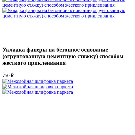
Укладка фанеры на бетонное основание
(огрунтованную цементную стяжку) способом
жесткого приклеивания
750 ₽