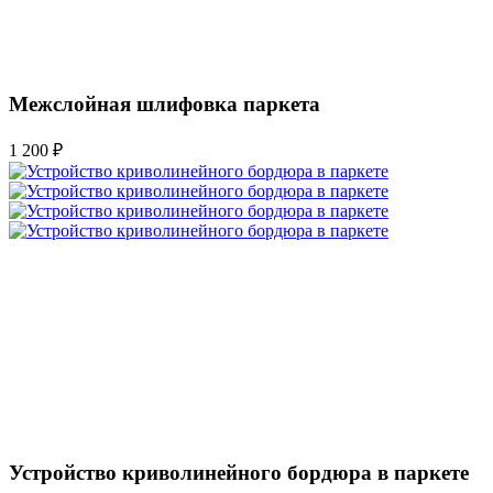
Межслойная шлифовка паркета
1 200 ₽
Устройство криволинейного бордюра в паркете