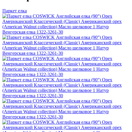
Паркет елка