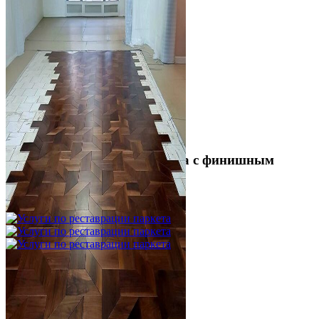
Укладка модульного паркета с финишным
покрытием на фанеру
3 600 ₽