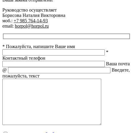
Руководство осуществляет
Борисова Наталия Викторовна
моб.:
+7 985 764-14-93
email:
horpol@horpol.ru
* Пожалуйста, напишите Ваше имя
*
Контактный телефон
Ваша почта
@
Введите,
пожалуйста, текст