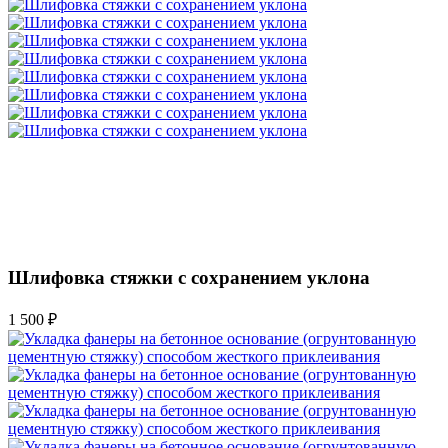
Шлифовка стяжки с сохранением уклона
1 500 ₽