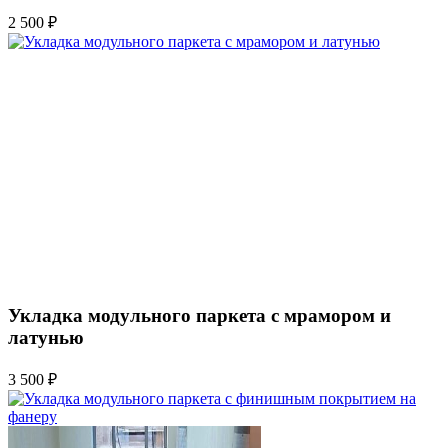
2 500 ₽
Укладка модульного паркета с мрамором и
латунью
3 500 ₽