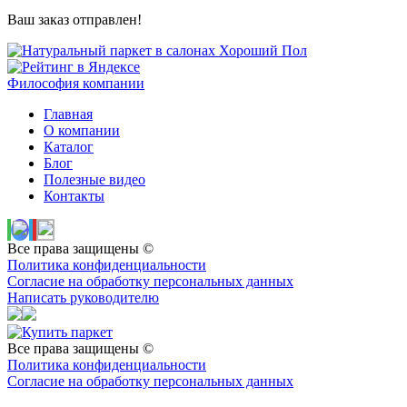
Ваш заказ отправлен!
Философия компании
Главная
О компании
Каталог
Блог
Полезные видео
Контакты
Все права защищены ©
Политика конфиденциальности
Согласие на обработку персональных данных
Написать руководителю
Все права защищены ©
Политика конфиденциальности
Согласие на обработку персональных данных