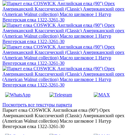
Посмотреть все текстуры паркета
Паркет елка COSWICK Английская елка (90°) Орех
Американский Классический (Classic) Американский орех
(American Walnut collection) Масло шелковое 1 Натур
Венгерская елка 1322-3261-30