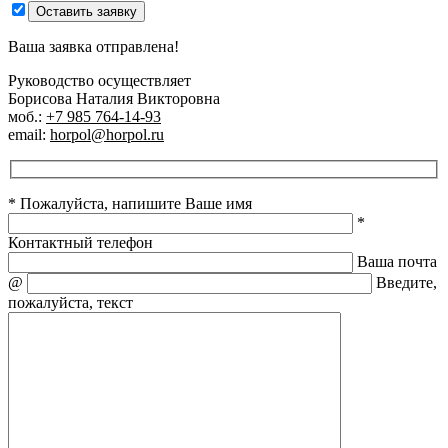
Оставить заявку
Ваша заявка отправлена!
Руководство осуществляет
Борисова Наталия Викторовна
моб.:
+7 985 764-14-93
email:
horpol@horpol.ru
* Пожалуйста, напишите Ваше имя
*
Контактный телефон
Ваша почта
@
Введите,
пожалуйста, текст