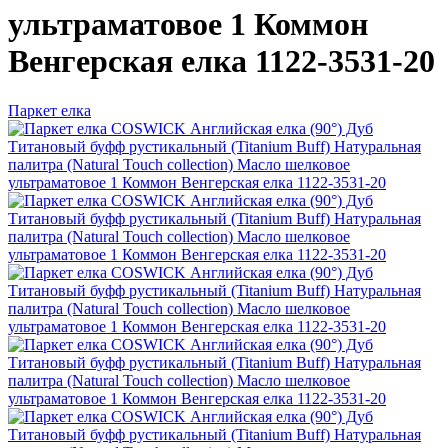
ультраматовое 1 Коммон
Венгерская елка 1122-3531-20
Паркет елка