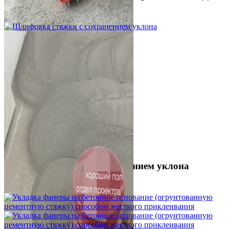
3 500 ₽
Шлифовка стяжки с сохранением уклона
1 500 ₽