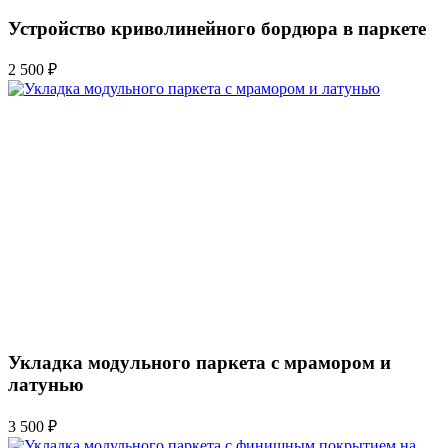
Устройство криволинейного бордюра в паркете
2 500 ₽
Укладка модульного паркета с мрамором и
латунью
3 500 ₽