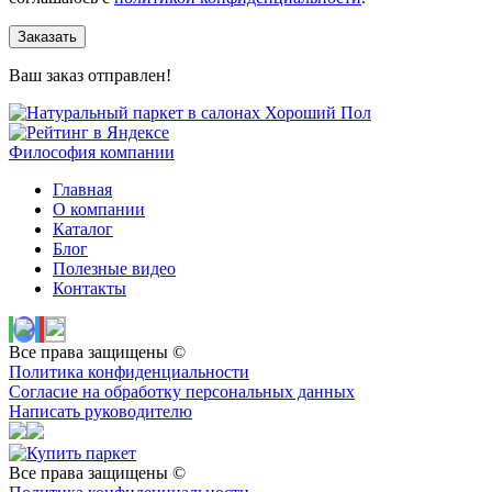
Заказать
Ваш заказ отправлен!
Философия компании
Главная
О компании
Каталог
Блог
Полезные видео
Контакты
Все права защищены ©
Политика конфиденциальности
Согласие на обработку персональных данных
Написать руководителю
Все права защищены ©