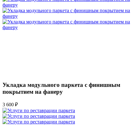
Укладка модульного паркета с финишным
покрытием на фанеру
3 600 ₽