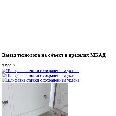
Выезд технолога на объект в пределах МКАД
3 500 ₽