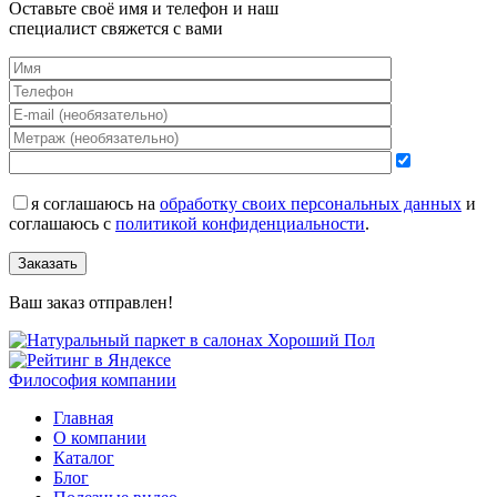
Оставьте своё имя и телефон и наш
специалист свяжется с вами
я соглашаюсь на
обработку своих персональных данных
и
соглашаюсь с
политикой конфиденциальности
.
Заказать
Ваш заказ отправлен!
Философия компании
Главная
О компании
Каталог
Блог