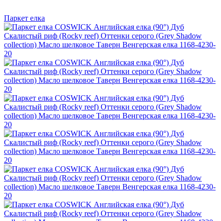
Паркет елка