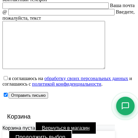
Ваша почта
@
Введите,
пожалуйста, текст
я соглашаюсь на
обработку своих персональных данных
и
соглашаюсь с
политикой конфиденциальности
.
Корзина
Корзина пуста
Вернуться в магазин
Продолжить выбор