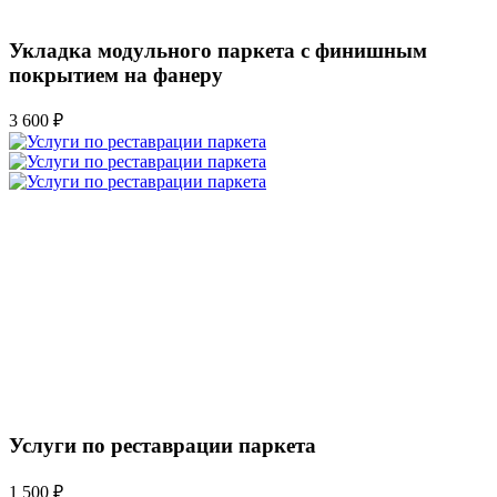
Укладка модульного паркета с финишным
покрытием на фанеру
3 600 ₽
Услуги по реставрации паркета
1 500 ₽