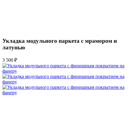
Укладка модульного паркета с мрамором и
латунью
3 500 ₽