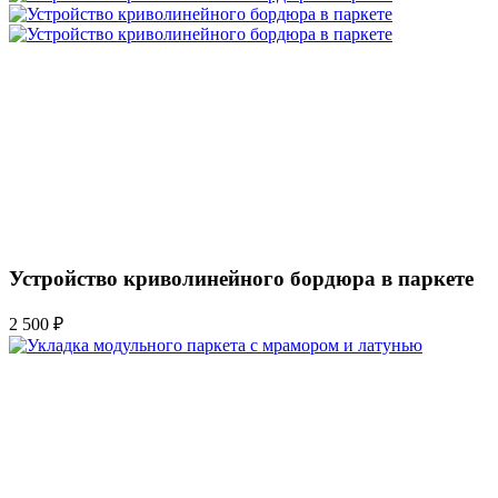
Устройство криволинейного бордюра в паркете
2 500 ₽