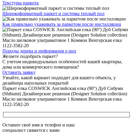
Текстуры
паркета
Широкоформатный паркет
и системы теплый пол
Как правильно ухаживать
за паркетом после инсталляции
Породы дерева и
информация о них
Желаете подобрать паркет?
С учетом индивидуальных особенностей вашей квартиры,
дома или коммерческого помещения?
Оставить заявку
Узнайте, какой вариант подходит
для вашего объекта, у
дизайнера напольных покрытий
Паркет елка COSWICK Английская елка (90°) Дуб Сибуми
(Shibumi) Дизайнерские решения (Designer Solution collection)
Масло шелковое ультраматовое 1 Коммон Венгерская елка
1122-3582-20
Оставьте своё имя и телефон и наш
специалист свяжется с вами