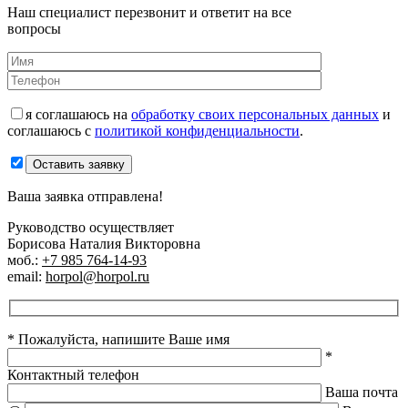
Наш специалист перезвонит и ответит на все
вопросы
я соглашаюсь на
обработку своих персональных данных
и
соглашаюсь с
политикой конфиденциальности
.
Оставить заявку
Ваша заявка отправлена!
Руководство осуществляет
Борисова Наталия Викторовна
моб.:
+7 985 764-14-93
email:
horpol@horpol.ru
* Пожалуйста, напишите Ваше имя
*
Контактный телефон
Ваша почта