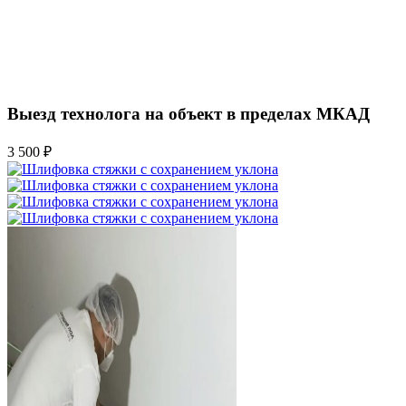
Выезд технолога на объект в пределах МКАД
3 500 ₽