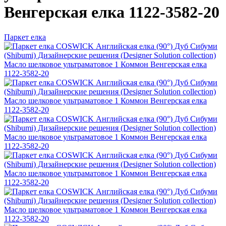
Венгерская елка 1122-3582-20
Паркет елка