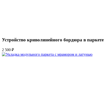
Устройство криволинейного бордюра в паркете
2 500 ₽