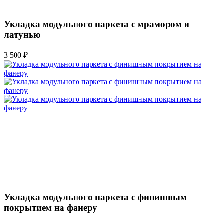
Укладка модульного паркета с мрамором и
латунью
3 500 ₽
Укладка модульного паркета с финишным
покрытием на фанеру