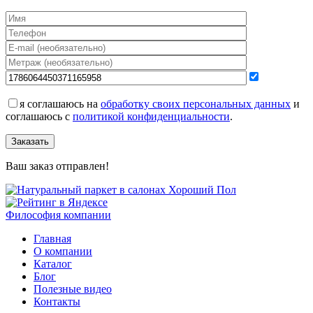
я соглашаюсь на
обработку своих персональных данных
и
соглашаюсь с
политикой конфиденциальности
.
Заказать
Ваш заказ отправлен!
Философия компании
Главная
О компании
Каталог
Блог
Полезные видео
Контакты