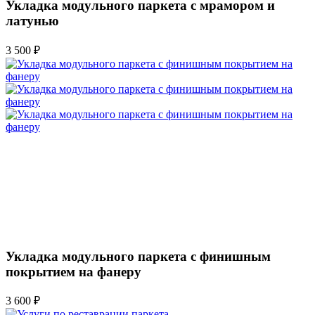
Укладка модульного паркета с мрамором и
латунью
3 500 ₽
Укладка модульного паркета с финишным
покрытием на фанеру
3 600 ₽