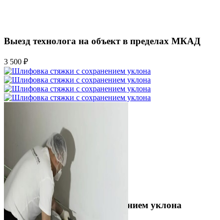
Выезд технолога на объект в пределах МКАД
3 500 ₽
Шлифовка стяжки с сохранением уклона