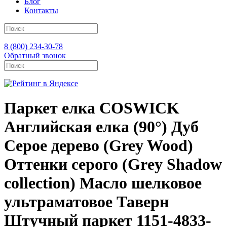
Блог
Контакты
8 (800) 234-30-78
Обратный звонок
Паркет елка COSWICK
Английская елка (90°) Дуб
Серое дерево (Grey Wood)
Оттенки серого (Grеy Shadow
collection) Масло шелковое
ультраматовое Таверн
Штучный паркет 1151-4833-