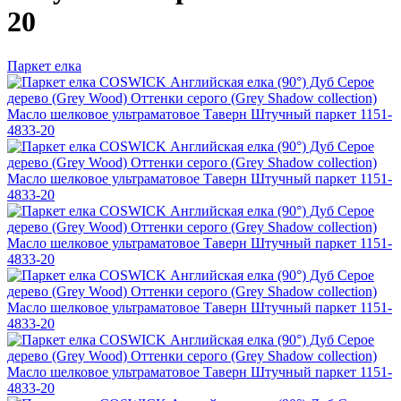
20
Паркет елка