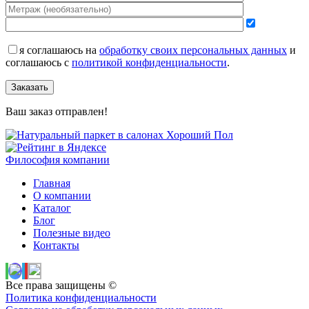
я соглашаюсь на
обработку своих персональных данных
и
соглашаюсь с
политикой конфиденциальности
.
Заказать
Ваш заказ отправлен!
Философия компании
Главная
О компании
Каталог
Блог
Полезные видео
Контакты
Все права защищены ©
Политика конфиденциальности