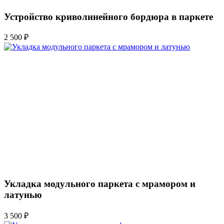
Устройство криволинейного бордюра в паркете
2 500 ₽
Укладка модульного паркета с мрамором и
латунью
3 500 ₽