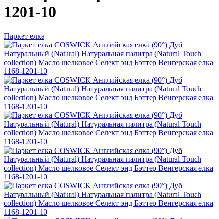
1201-10
Паркет елка