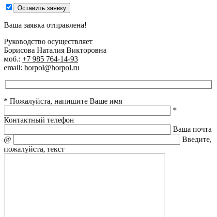
Оставить заявку
Ваша заявка отправлена!
Руководство осуществляет
Борисова Наталия Викторовна
моб.:
+7 985 764-14-93
email:
horpol@horpol.ru
* Пожалуйста, напишите Ваше имя
*
Контактный телефон
Ваша почта
@
Введите,
пожалуйста, текст