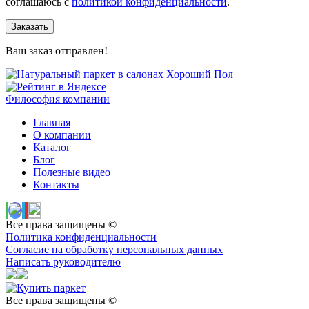
соглашаюсь с
политикой конфиденциальности
.
Заказать
Ваш заказ отправлен!
Философия компании
Главная
О компании
Каталог
Блог
Полезные видео
Контакты
Все права защищены ©
Политика конфиденциальности
Согласие на обработку персональных данных
Написать руководителю
Все права защищены ©