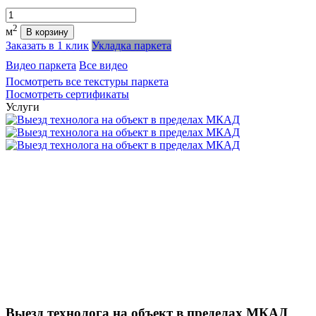
Количество
2
м
В корзину
Заказать в 1 клик
Укладка паркета
Видео паркета
Все видео
Посмотреть все текстуры паркета
Посмотреть сертификаты
Услуги
Выезд технолога на объект в пределах МКАД