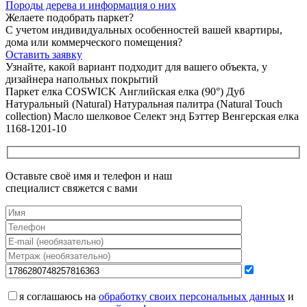
Породы дерева и
информация о них
Желаете подобрать паркет?
С учетом индивидуальных особенностей вашей квартиры,
дома или коммерческого помещения?
Оставить заявку
Узнайте, какой вариант подходит
для вашего объекта, у
дизайнера напольных покрытий
Паркет елка COSWICK Английская елка (90°) Дуб
Натуральный (Natural) Натуральная палитра (Natural Touch
collection) Масло шелковое Селект энд Бэттер Венгерская елка
1168-1201-10
Оставьте своё имя и телефон и наш
специалист свяжется с вами
я соглашаюсь на
обработку своих персональных данных
и