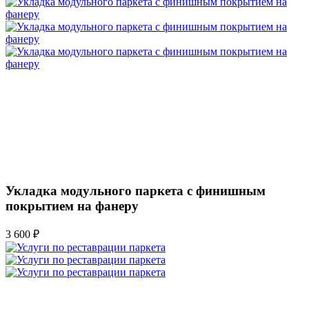
Укладка модульного паркета с финишным
покрытием на фанеру
3 600 ₽