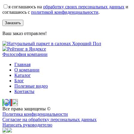
я соглашаюсь на
обработку своих персональных данных
и
соглашаюсь с
политикой конфиденциальности
.
Заказать
Ваш заказ отправлен!
Философия компании
Главная
О компании
Каталог
Блог
Полезные видео
Контакты
Все права защищены ©
Политика конфиденциальности
Согласие на обработку персональных данных
Написать руководителю