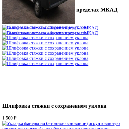
Выезд технолога на объект в пределах МКАД
3 500 ₽
Шлифовка стяжки с сохранением уклона
1 500 ₽