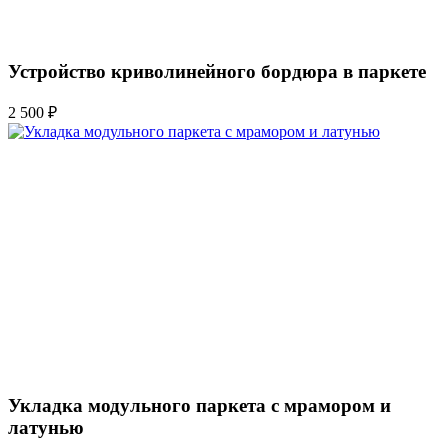
Устройство криволинейного бордюра в паркете
2 500 ₽
Укладка модульного паркета с мрамором и
латунью