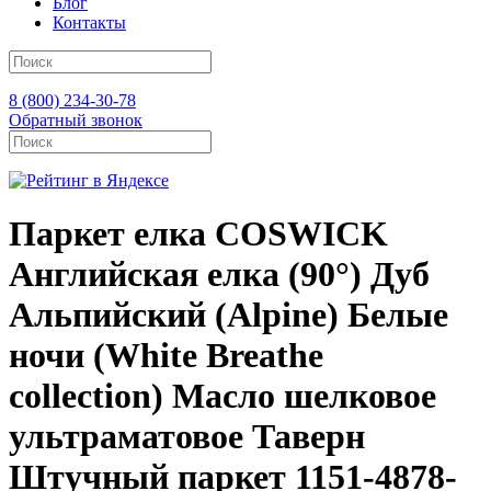
Блог
Контакты
8 (800) 234-30-78
Обратный звонок
Паркет елка COSWICK
Английская елка (90°) Дуб
Альпийский (Alpine) Белые
ночи (White Breathe
collection) Масло шелковое
ультраматовое Таверн
Штучный паркет 1151-4878-