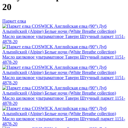
20
Паркет елка