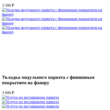
3 500 ₽
Укладка модульного паркета с финишным
покрытием на фанеру
3 600 ₽