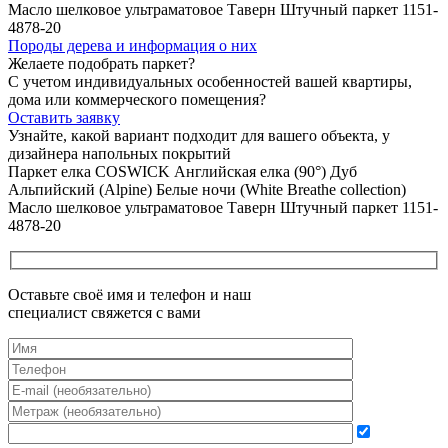
Породы дерева и
информация о них
Желаете подобрать паркет?
С учетом индивидуальных особенностей вашей квартиры,
дома или коммерческого помещения?
Оставить заявку
Узнайте, какой вариант подходит
для вашего объекта, у
дизайнера напольных покрытий
Паркет елка COSWICK Английская елка (90°) Дуб
Альпийский (Alpine) Белые ночи (White Breathe collection)
Масло шелковое ультраматовое Таверн Штучный паркет 1151-
4878-20
Оставьте своё имя и телефон и наш
специалист свяжется с вами