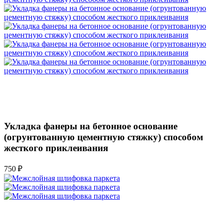
Укладка фанеры на бетонное основание
(огрунтованную цементную стяжку) способом
жесткого приклеивания
750 ₽