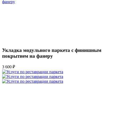
Укладка модульного паркета с финишным
покрытием на фанеру
3 600 ₽