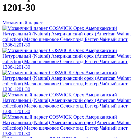
1201-30
Мозаичный паркет