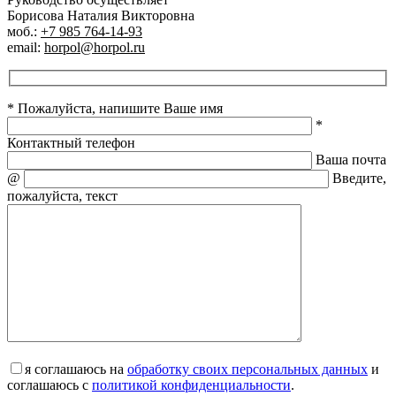
Борисова Наталия Викторовна
моб.:
+7 985 764-14-93
email:
horpol@horpol.ru
* Пожалуйста, напишите Ваше имя
*
Контактный телефон
Ваша почта
@
Введите,
пожалуйста, текст
я соглашаюсь на
обработку своих персональных данных
и
соглашаюсь с
политикой конфиденциальности
.