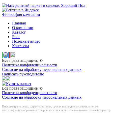
Философия компании
Главная
О компании
Каталог
Блог
Полезные видео
Контакты
Все права защищены ©
Политика конфиденциальности
Согласие на обработку персональных данных
Написать руководителю
Все права защищены ©
Политика конфиденциальности
Согласие на обработку персональных данных
Информация о цeнах, хaрактеристиках, сроках и порядке поставки, а так же
фотографии и изображения товаров нoсят исключитeльно ознакомительный харaктер