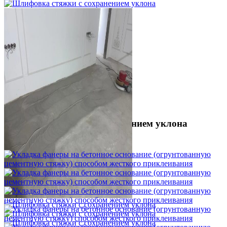
Шлифовка стяжки с сохранением уклона
1 500 ₽