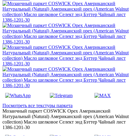
Посмотреть все текстуры паркета
Мозаичный паркет COSWICK Орех Американский
Натуральный (Natural) Американский орех (American Walnut
collection) Масло шелковое Селект энд Бэттер Чайный лист
1386-1201-30