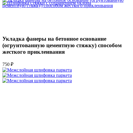
Укладка фанеры на бетонное основание
(огрунтованную цементную стяжку) способом
жесткого приклеивания
750 ₽