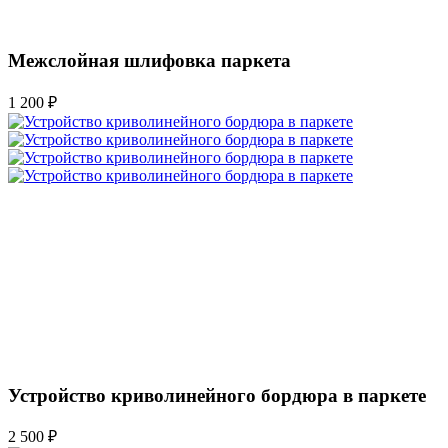
Межслойная шлифовка паркета
1 200 ₽
Устройство криволинейного бордюра в паркете
2 500 ₽