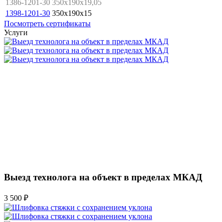
1386-1201-30
350x190x19,05
1398-1201-30
350x190x15
Посмотреть сертификаты
Услуги
Выезд технолога на объект в пределах МКАД
3 500 ₽