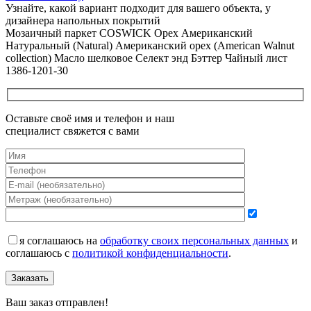
Узнайте, какой вариант подходит
для вашего объекта, у
дизайнера напольных покрытий
Мозаичный паркет COSWICK Орех Американский
Натуральный (Natural) Американский орех (American Walnut
collection) Масло шелковое Селект энд Бэттер Чайный лист
1386-1201-30
Оставьте своё имя и телефон и наш
специалист свяжется с вами
я соглашаюсь на
обработку своих персональных данных
и
соглашаюсь с
политикой конфиденциальности
.
Заказать
Ваш заказ отправлен!