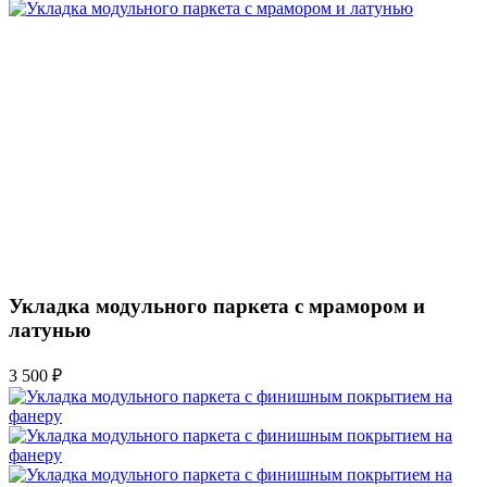
Укладка модульного паркета с мрамором и
латунью
3 500 ₽