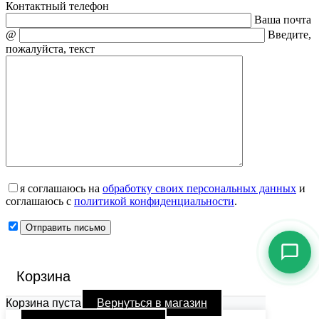
Контактный телефон
Ваша почта
@
Введите,
пожалуйста, текст
я соглашаюсь на
обработку своих персональных данных
и
соглашаюсь с
политикой конфиденциальности
.
Корзина
Корзина пуста
Вернуться в магазин