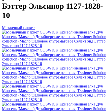
Бэттер Эльсинор 1127-1828-
10
Мозаичный паркет