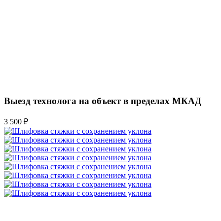
Выезд технолога на объект в пределах МКАД
3 500 ₽