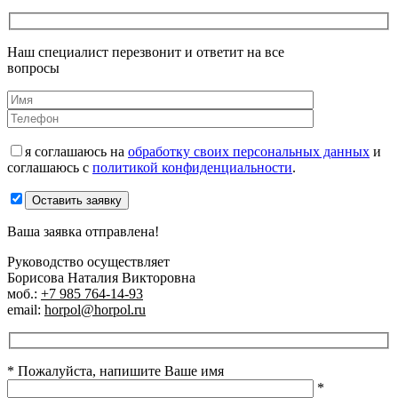
Наш специалист перезвонит и ответит на все
вопросы
я соглашаюсь на
обработку своих персональных данных
и
соглашаюсь с
политикой конфиденциальности
.
Оставить заявку
Ваша заявка отправлена!
Руководство осуществляет
Борисова Наталия Викторовна
моб.:
+7 985 764-14-93
email:
horpol@horpol.ru
* Пожалуйста, напишите Ваше имя
*