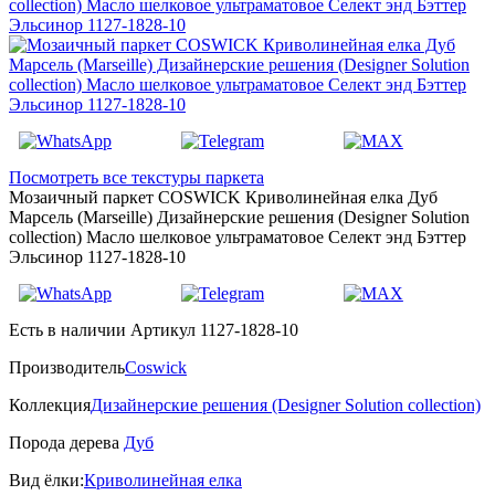
Посмотреть все текстуры паркета
Мозаичный паркет COSWICK Криволинейная елка Дуб
Марсель (Marseille) Дизайнерские решения (Designer Solution
collection) Масло шелковое ультраматовое Селект энд Бэттер
Эльсинор 1127-1828-10
Есть в наличии
Артикул 1127-1828-10
Производитель
Coswick
Коллекция
Дизайнерские решения (Designer Solution collection)
Порода дерева
Дуб
Вид ёлки:
Криволинейная елка