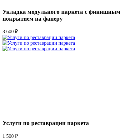
Укладка модульного паркета с финишным
покрытием на фанеру
3 600 ₽
Услуги по реставрации паркета
1 500 ₽