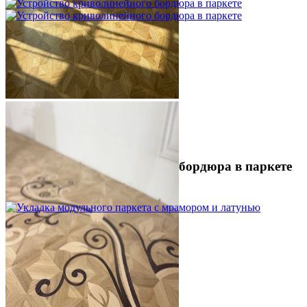
Устройство криволинейного бордюра в паркете
2 500 ₽