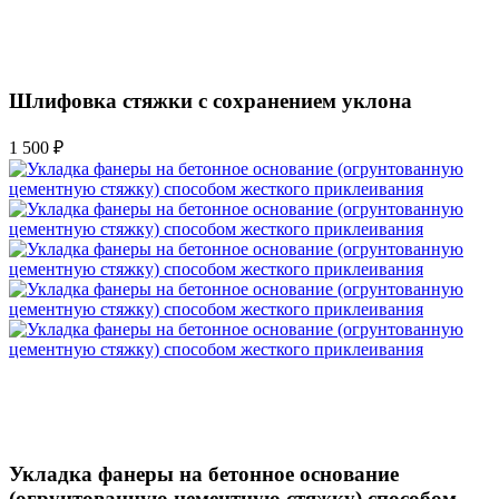
Шлифовка стяжки с сохранением уклона
1 500 ₽
Укладка фанеры на бетонное основание
(огрунтованную цементную стяжку) способом