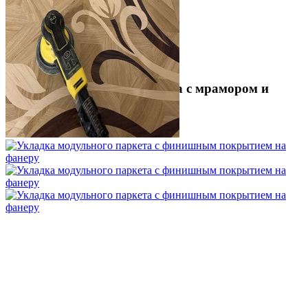
Укладка модульного паркета с мрамором и
латунью
3 500 ₽