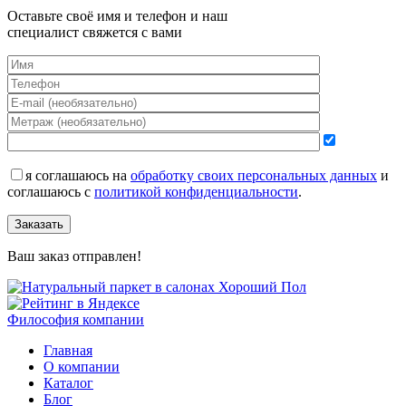
Оставьте своё имя и телефон и наш
специалист свяжется с вами
я соглашаюсь на
обработку своих персональных данных
и
соглашаюсь с
политикой конфиденциальности
.
Заказать
Ваш заказ отправлен!
Философия компании
Главная
О компании
Каталог
Блог