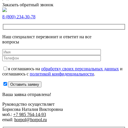
Заказать обратный звонок
8 (800) 234-30-78
Наш специалист перезвонит и ответит на все
вопросы
я соглашаюсь на
обработку своих персональных данных
и
соглашаюсь с
политикой конфиденциальности
.
Оставить заявку
Ваша заявка отправлена!
Руководство осуществляет
Борисова Наталия Викторовна
моб.:
+7 985 764-14-93
email:
horpol@horpol.ru