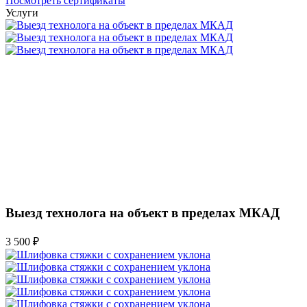
Посмотреть сертификаты
Услуги
Выезд технолога на объект в пределах МКАД
3 500 ₽