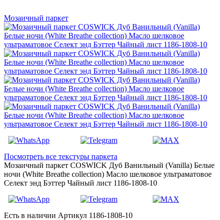
Мозаичный паркет
Посмотреть все текстуры паркета
Мозаичный паркет COSWICK Дуб Ванильный (Vanilla) Белые
ночи (White Breathe collection) Масло шелковое ультраматовое
Селект энд Бэттер Чайный лист 1186-1808-10
Есть в наличии
Артикул 1186-1808-10