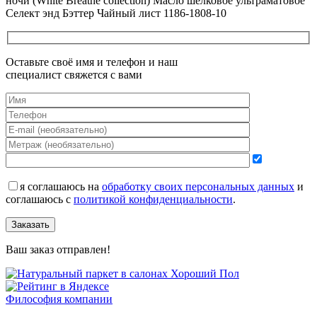
ночи (White Breathe collection) Масло шелковое ультраматовое
Селект энд Бэттер Чайный лист 1186-1808-10
Оставьте своё имя и телефон и наш
специалист свяжется с вами
я соглашаюсь на
обработку своих персональных данных
и
соглашаюсь с
политикой конфиденциальности
.
Заказать
Ваш заказ отправлен!
Философия компании