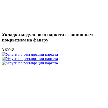
Укладка модульного паркета с финишным
покрытием на фанеру
3 600 ₽