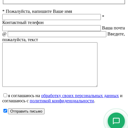
* Пожалуйста, напишите Ваше имя
*
Контактный телефон
Ваша почта
@
Введите,
пожалуйста, текст
я соглашаюсь на
обработку своих персональных данных
и
соглашаюсь с
политикой конфиденциальности
.