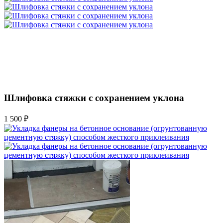
Шлифовка стяжки с сохранением уклона
1 500 ₽