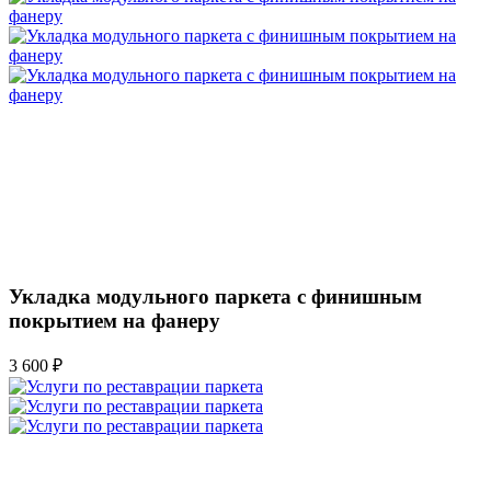
Укладка модульного паркета с финишным
покрытием на фанеру
3 600 ₽