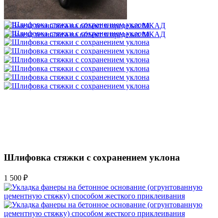
3 500 ₽
Шлифовка стяжки с сохранением уклона
1 500 ₽