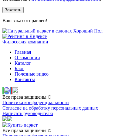
Заказать
Ваш заказ отправлен!
Философия компании
Главная
О компании
Каталог
Блог
Полезные видео
Контакты
Все права защищены ©
Политика конфиденциальности
Согласие на обработку персональных данных
Написать руководителю
Все права защищены ©
Политика конфиденциальности