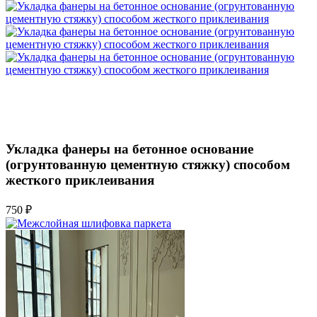
Укладка фанеры на бетонное основание
(огрунтованную цементную стяжку) способом
жесткого приклеивания
750 ₽