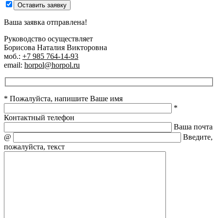
Оставить заявку
Ваша заявка отправлена!
Руководство осуществляет
Борисова Наталия Викторовна
моб.:
+7 985 764-14-93
email:
horpol@horpol.ru
* Пожалуйста, напишите Ваше имя
*
Контактный телефон
Ваша почта
@
Введите,
пожалуйста, текст