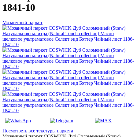
1841-10
Мозаичный паркет
Посмотреть все текстуры паркета
Мозаичный паркет COSWICK Дуб Соломенный (Straw)