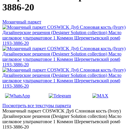
3886-20
Мозаичный паркет
Посмотреть все текстуры паркета
Мозаичный паркет COSWICK Дуб Слоновая кость (Ivory)
Дизайнерские решения (Designer Solution collection) Масло
шелковое ультраматовое 1 Коммон Шереметьевский ромб
1193-3886-20