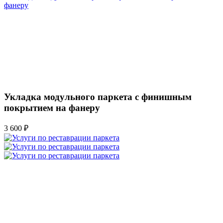
Укладка модульного паркета с финишным
покрытием на фанеру
3 600 ₽