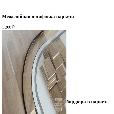
Межслойная шлифовка паркета
1 200 ₽
Устройство криволинейного бордюра в паркете
2 500 ₽