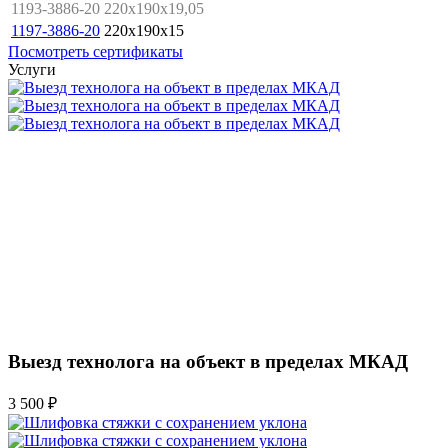
1193-3886-20
220x190x19,05
1197-3886-20
220x190x15
Посмотреть сертификаты
Услуги
Выезд технолога на объект в пределах МКАД
3 500 ₽