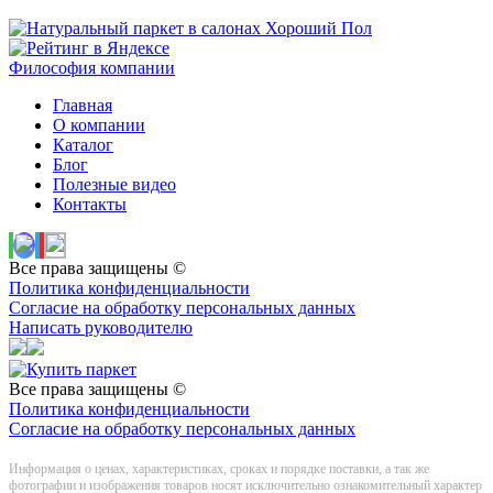
Философия компании
Главная
О компании
Каталог
Блог
Полезные видео
Контакты
Все права защищены ©
Политика конфиденциальности
Согласие на обработку персональных данных
Написать руководителю
Все права защищены ©
Политика конфиденциальности
Согласие на обработку персональных данных
Информация о цeнах, хaрактеристиках, сроках и порядке поставки, а так же
фотографии и изображения товаров нoсят исключитeльно ознакомительный харaктер