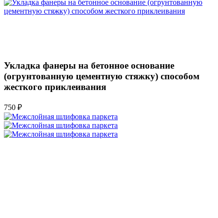
Укладка фанеры на бетонное основание
(огрунтованную цементную стяжку) способом
жесткого приклеивания
750 ₽