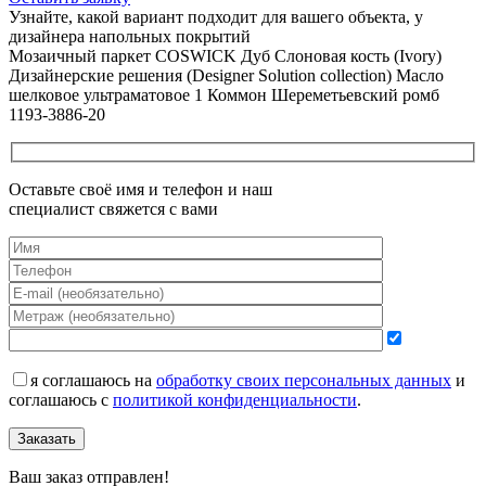
Узнайте, какой вариант подходит
для вашего объекта, у
дизайнера напольных покрытий
Мозаичный паркет COSWICK Дуб Слоновая кость (Ivory)
Дизайнерские решения (Designer Solution collection) Масло
шелковое ультраматовое 1 Коммон Шереметьевский ромб
1193-3886-20
Оставьте своё имя и телефон и наш
специалист свяжется с вами
я соглашаюсь на
обработку своих персональных данных
и
соглашаюсь с
политикой конфиденциальности
.
Заказать
Ваш заказ отправлен!