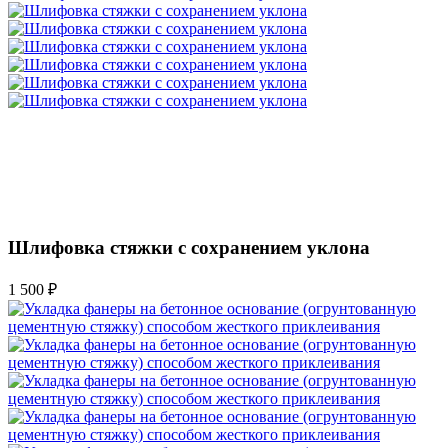
Шлифовка стяжки с сохранением уклона
1 500 ₽