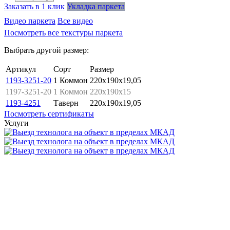
Заказать в 1 клик
Укладка паркета
Видео паркета
Все видео
Посмотреть все текстуры паркета
Выбрать другой размер:
Артикул
Сорт
Размер
1193-3251-20
1 Коммон
220x190x19,05
1197-3251-20
1 Коммон
220x190x15
1193-4251
Таверн
220x190x19,05
Посмотреть сертификаты
Услуги