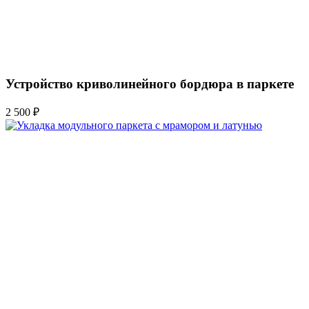
Устройство криволинейного бордюра в паркете
2 500 ₽