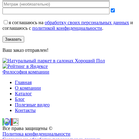
я соглашаюсь на
обработку своих персональных данных
и
соглашаюсь с
политикой конфиденциальности
.
Заказать
Ваш заказ отправлен!
Философия компании
Главная
О компании
Каталог
Блог
Полезные видео
Контакты
Все права защищены ©
Политика конфиденциальности