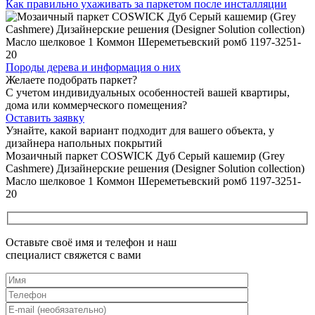
Как правильно ухаживать
за паркетом после инсталляции
Породы дерева и
информация о них
Желаете подобрать паркет?
С учетом индивидуальных особенностей вашей квартиры,
дома или коммерческого помещения?
Оставить заявку
Узнайте, какой вариант подходит
для вашего объекта, у
дизайнера напольных покрытий
Мозаичный паркет COSWICK Дуб Серый кашемир (Grey
Cashmere) Дизайнерские решения (Designer Solution collection)
Масло шелковое 1 Коммон Шереметьевский ромб 1197-3251-
20
Оставьте своё имя и телефон и наш
специалист свяжется с вами