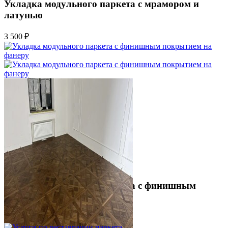
Укладка модульного паркета с мрамором и
латунью
3 500 ₽
Укладка модульного паркета с финишным
покрытием на фанеру
3 600 ₽