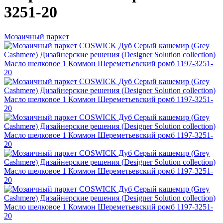
3251-20
Мозаичный паркет