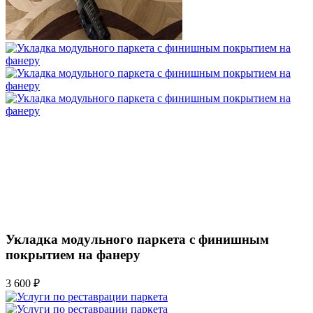
латунью
3 500 ₽
Укладка модульного паркета с финишным
покрытием на фанеру
3 600 ₽