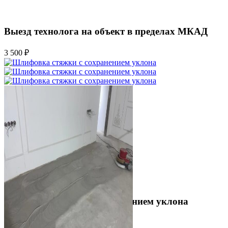
Выезд технолога на объект в пределах МКАД
3 500 ₽
Шлифовка стяжки с сохранением уклона
1 500 ₽