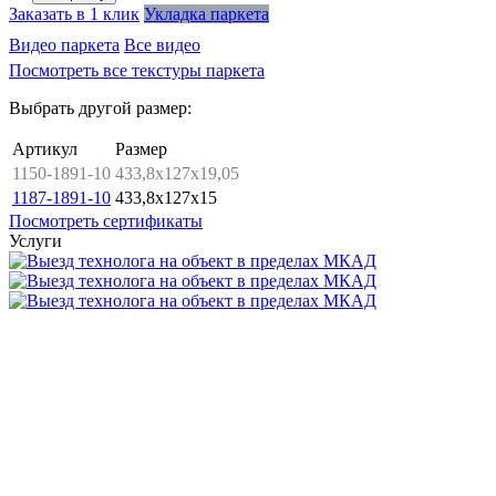
Заказать в 1 клик
Укладка паркета
Видео паркета
Все видео
Посмотреть все текстуры паркета
Выбрать другой размер:
Артикул
Размер
1150-1891-10
433,8x127x19,05
1187-1891-10
433,8x127x15
Посмотреть сертификаты
Услуги