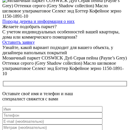
Породы дерева и
информация о них
Желаете подобрать паркет?
С учетом индивидуальных особенностей вашей квартиры,
дома или коммерческого помещения?
Оставить заявку
Узнайте, какой вариант подходит
для вашего объекта, у
дизайнера напольных покрытий
Мозаичный паркет COSWICK Дуб Серая пейна (Payne’s Grey)
Оттенки серого (Grеy Shadow collection) Масло шелковое
ультраматовое Селект энд Бэттер Кофейное зерно 1150-1891-
10
Оставьте своё имя и телефон и наш
специалист свяжется с вами