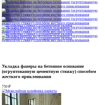
Укладка фанеры на бетонное основание
(огрунтованную цементную стяжку) способом
жесткого приклеивания
750 ₽