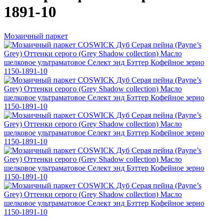
1891-10
Мозаичный паркет