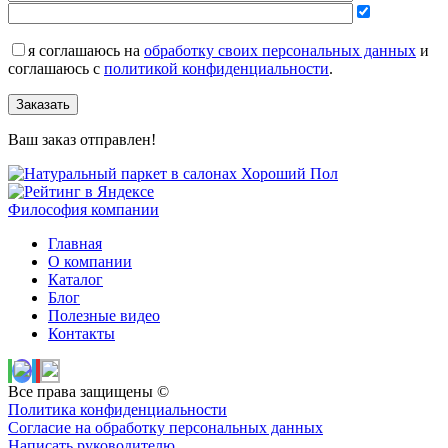
я соглашаюсь на
обработку своих персональных данных
и
соглашаюсь с
политикой конфиденциальности
.
Заказать
Ваш заказ отправлен!
Философия компании
Главная
О компании
Каталог
Блог
Полезные видео
Контакты
Все права защищены ©
Политика конфиденциальности
Согласие на обработку персональных данных
Написать руководителю